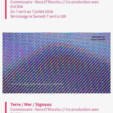
Commissaire : Nora O'Murchu // Co-production avec
EUCIDA
Du 7 avril au 7 juillet 2018
Vernissage le Samedi 7 avril à 18h
Terre / Mer / Signaux
Commissaire : Nora O'Murchu // Co-production avec