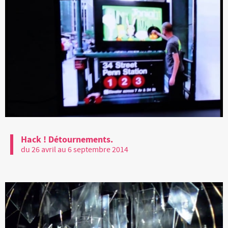
Hack ! Détournements.
du 26 avril au 6 septembre 2014