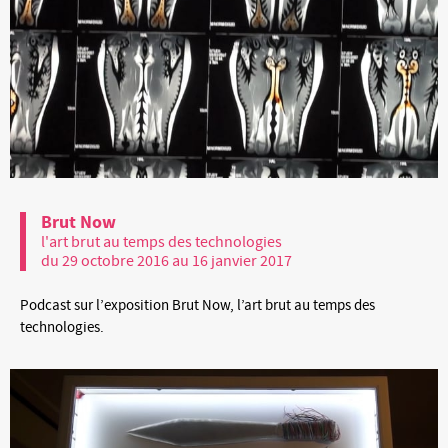
Brut Now
l'art brut au temps des technologies
du 29 octobre 2016 au 16 janvier 2017
Podcast sur l’exposition Brut Now, l’art brut au temps des
technologies.