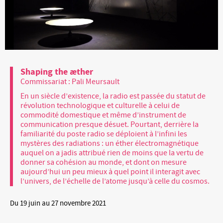
Shaping the æther
Commissariat : Pali Meursault
En un siècle d’existence, la radio est passée du statut de
révolution technologique et culturelle à celui de
commodité domestique et même d’instrument de
communication presque désuet. Pourtant, derrière la
familiarité du poste radio se déploient à l’infini les
mystères des radiations : un éther électromagnétique
auquel on a jadis attribué rien de moins que la vertu de
donner sa cohésion au monde, et dont on mesure
aujourd’hui un peu mieux à quel point il interagit avec
l’univers, de l’échelle de l’atome jusqu’à celle du cosmos.
Du 19 juin au 27 novembre 2021