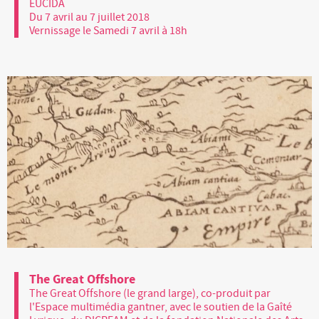
EUCIDA
Du 7 avril au 7 juillet 2018
Vernissage le Samedi 7 avril à 18h
The Great Offshore
The Great Offshore (le grand large), co-produit par
l'Espace multimédia gantner, avec le soutien de la Gaîté