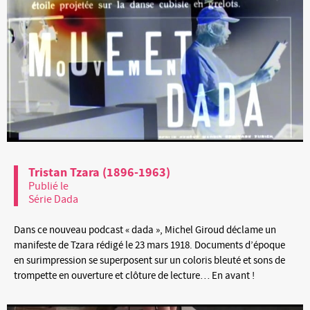
Tristan Tzara (1896-1963)
Publié le
Série Dada
Dans ce nouveau podcast « dada », Michel Giroud déclame un
manifeste de Tzara rédigé le 23 mars 1918. Documents d’époque
en surimpression se superposent sur un coloris bleuté et sons de
trompette en ouverture et clôture de lecture… En avant !