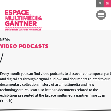
FR
EN
MEDIA
Video podcasts
/
Every month you can find video podcasts to discover contemporary art
and digital art through original audio-visual documents related to our
documentary collection: history of art, multimedia and new
technology etc. You can also listen to documents related to the
exhibitions presented at the Espace multimedia gantner (mostly in
French).