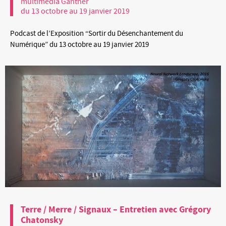
multimédia Gantner
du 13 octobre au 19 janvier 2019
Podcast de l’Exposition “Sortir du Désenchantement du
Numérique” du 13 octobre au 19 janvier 2019
Terre / Merre / Signaux – Entretien avec Grégory
Chatonsky