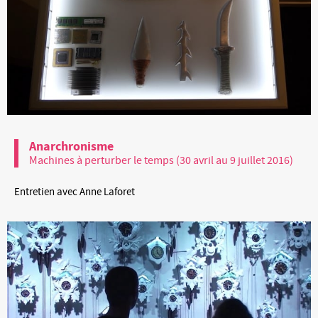
Anarchronisme
Machines à perturber le temps (30 avril au 9 juillet 2016)
Entretien avec Anne Laforet