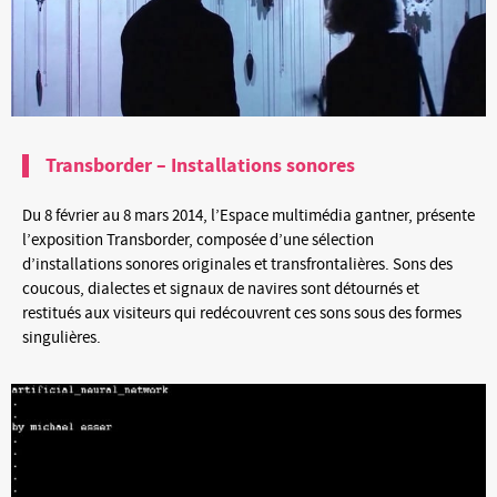
Transborder – Installations sonores
Du 8 février au 8 mars 2014, l’Espace multimédia gantner, présente
l’exposition Transborder, composée d’une sélection
d’installations sonores originales et transfrontalières. Sons des
coucous, dialectes et signaux de navires sont détournés et
restitués aux visiteurs qui redécouvrent ces sons sous des formes
singulières.