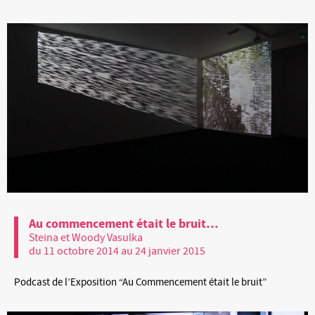
Au commencement était le bruit…
Steina et Woody Vasulka
du 11 octobre 2014 au 24 janvier 2015
Podcast de l’Exposition “Au Commencement était le bruit”