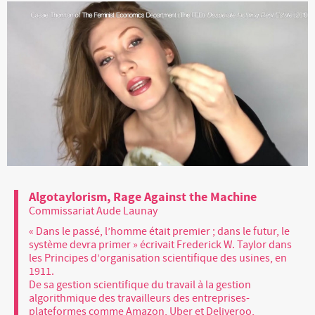
Algotaylorism, Rage Against the Machine
Commissariat Aude Launay
« Dans le passé, l’homme était premier ; dans le futur, le
système devra primer » écrivait Frederick W. Taylor dans
les Principes d’organisation scientifique des usines, en
1911.
De sa gestion scientifique du travail à la gestion
algorithmique des travailleurs des entreprises-
plateformes comme Amazon, Uber et Deliveroo,