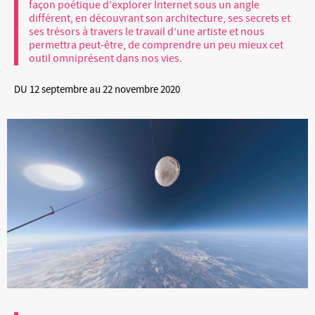
façon poétique d’explorer Internet sous un angle
différent, en découvrant son architecture, ses secrets et
ses trésors à travers le travail d’une artiste et nous
permettra peut-être, de comprendre un peu mieux cet
outil omniprésent dans nos vies.
DU 12 septembre au 22 novembre 2020