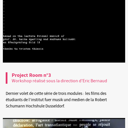
Project Room n°3
Workshop réalisé sous la direction d'Eric Bernaud
Dernier volet de cette série de trois modules : les films des
étudiants de l’institut fuer musik und medien de la Robert
Schumann Hochshule Dusseldorf.