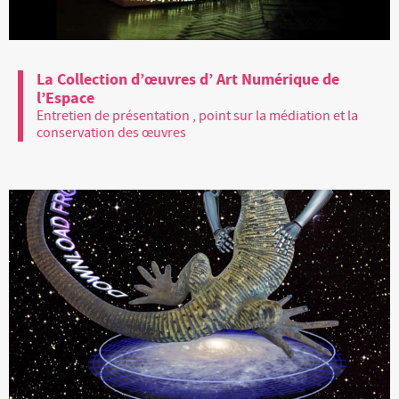
La Collection d’œuvres d’ Art Numérique de
l’Espace
Entretien de présentation , point sur la médiation et la
conservation des œuvres