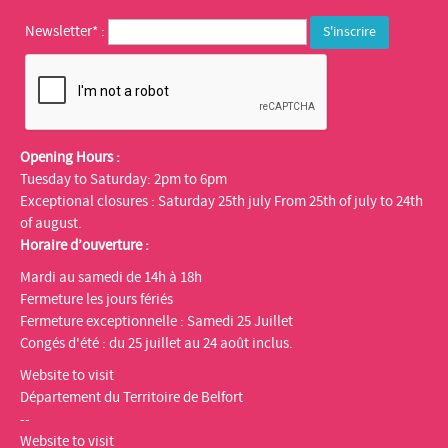
Newsletter* :
Opening Hours :
Tuesday to Saturday: 2pm to 6pm
Exceptional closures : Saturday 25th july From 25th of july to 24th
of august.
Horaire d’ouverture :
Mardi au samedi de 14h à 18h
Fermeture les jours fériés
Fermeture exceptionnelle : Samedi 25 Juillet
Congés d'été : du 25 juillet au 24 août inclus.
Website to visit
Département du Territoire de Belfort
--
Website to visit