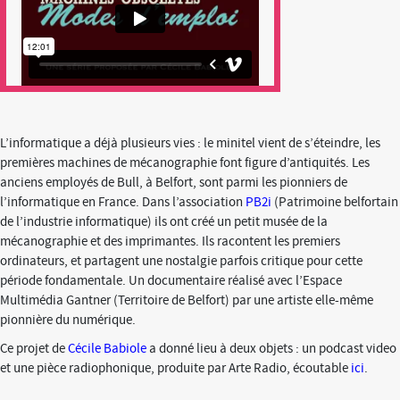
L’informatique a déjà plusieurs vies : le minitel vient de s’éteindre, les
premières machines de mécanographie font figure d’antiquités. Les
anciens employés de Bull, à Belfort, sont parmi les pionniers de
l’informatique en France. Dans l’association
PB2i
(Patrimoine belfortain
de l’industrie informatique) ils ont créé un petit musée de la
mécanographie et des imprimantes. Ils racontent les premiers
ordinateurs, et partagent une nostalgie parfois critique pour cette
période fondamentale. Un documentaire réalisé avec l’Espace
Multimédia Gantner (Territoire de Belfort) par une artiste elle-même
pionnière du numérique.
Ce projet de
Cécile Babiole
a donné lieu à deux objets : un podcast video
et une pièce radiophonique, produite par Arte Radio, écoutable
ici
.