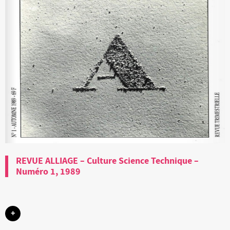
REVUE ALLIAGE – Culture Science Technique –
Numéro 1, 1989
+