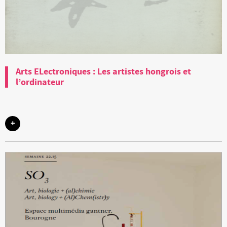
Arts ELectroniques : Les artistes hongrois et
l’ordinateur
+