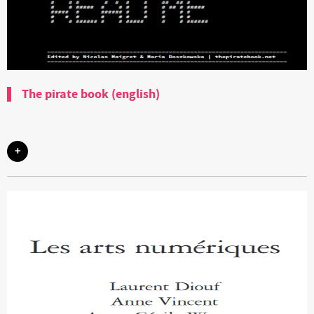
The pirate book (english)
+