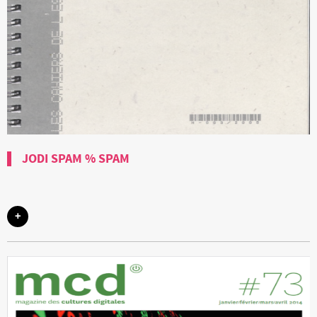
JODI SPAM % SPAM
+