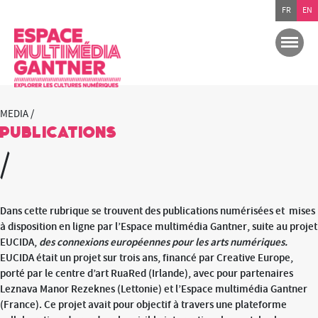
FR
EN
MEDIA /
publications
/
Dans cette rubrique se trouvent des publications numérisées et mises
à disposition en ligne par l’Espace multimédia Gantner
, suite au projet
EUCIDA,
des connexions européennes pour les arts numériques.
EUCIDA était
un projet sur trois ans, financé par Creative Europe,
porté par le centre d’art RuaRed (Irlande), avec pour partenaires
Leznava Manor Rezeknes (Lettonie) et l’Espace multimédia Gantner
(France). Ce projet avait pour objectif à travers une plateforme