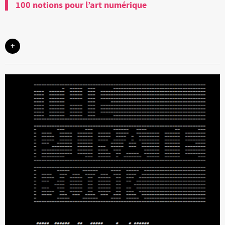
100 notions pour l’art numérique
+