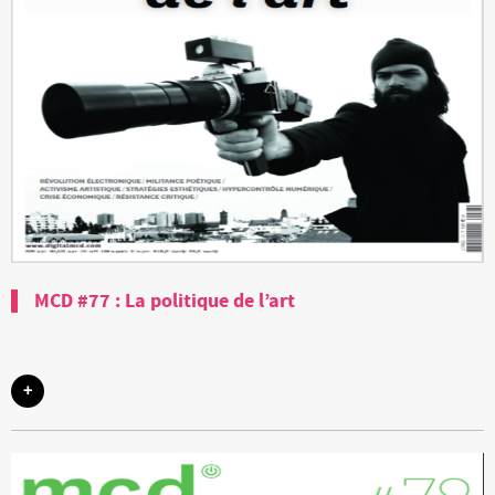
MCD #77 : La politique de l’art
+