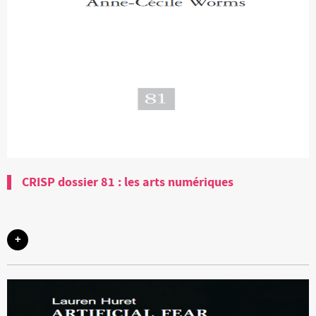
CRISP dossier 81 : les arts numériques
+