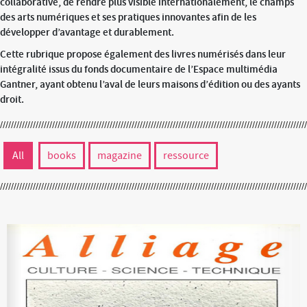
collaborative, de rendre plus visible internationalement, le champs
des arts numériques et ses pratiques innovantes afin de les
développer d’avantage et durablement.
Cette rubrique propose également des livres numérisés dans leur
intégralité issus du fonds documentaire de l’Espace multimédia
Gantner, ayant obtenu l’aval de leurs maisons d’édition ou des ayants
droit.
All
books
magazine
ressource