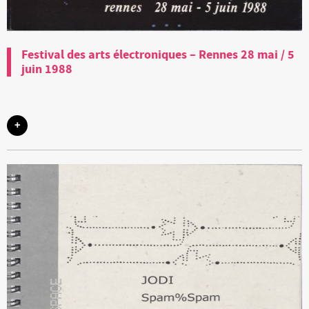
Festival des arts électroniques – Rennes 28 mai / 5
juin 1988
+