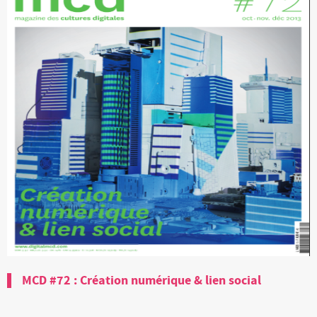
MCD #72 : Création numérique & lien social