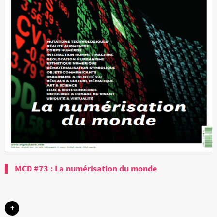
MCD #73 : La numérisation du monde
+