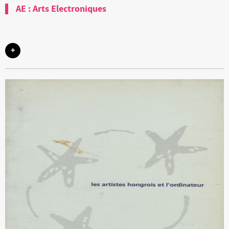
AE : Arts Electroniques
+