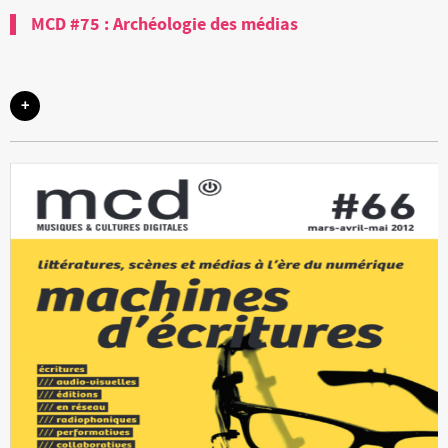
MCD #75 : Archéologie des médias
+