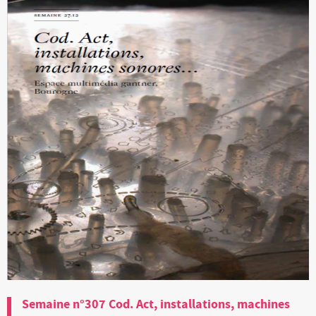
Semaine n°307 Cod. Act, installations, machines