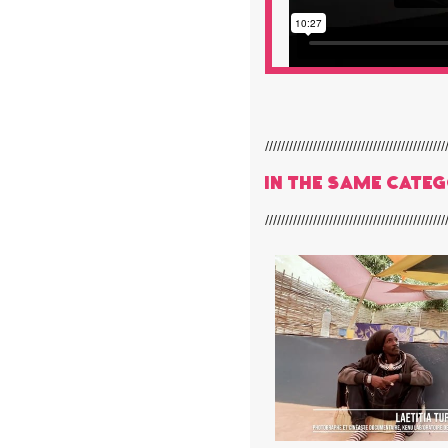
In the same cate