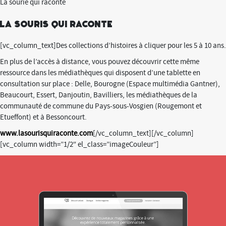
La sourie qui raconte
La souris qui raconte
[vc_column_text]Des collections d’histoires à cliquer pour les 5 à 10 ans.
En plus de l’accès à distance, vous pouvez découvrir cette même
ressource dans les médiathèques qui disposent d’une tablette en
consultation sur place : Delle, Bourogne (Espace multimédia Gantner),
Beaucourt, Essert, Danjoutin, Bavilliers, les médiathèques de la
communauté de commune du Pays-sous-Vosgien (Rougemont et
Etueffont) et à Bessoncourt.
www.lasourisquiraconte.com
[/vc_column_text][/vc_column]
[vc_column width=”1/2″ el_class=”imageCouleur”]