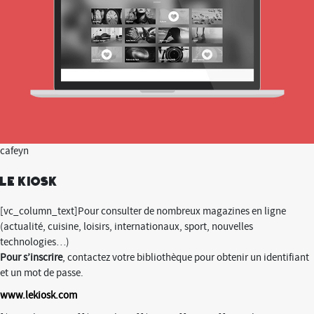
cafeyn
Le kiosk
[vc_column_text]Pour consulter de nombreux magazines en ligne
(actualité, cuisine, loisirs, internationaux, sport, nouvelles
technologies…)
Pour s’inscrire
, contactez votre bibliothèque pour obtenir un identifiant
et un mot de passe.
www.lekiosk.com