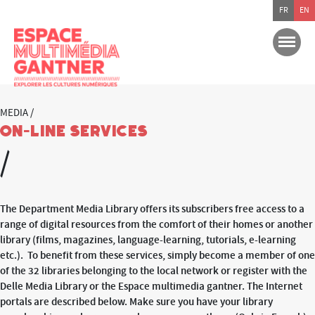
FR
EN
MEDIA /
On-line services
/
The Department Media Library offers its subscribers free access to a
range of digital resources from the comfort of their homes or another
library (films, magazines, language-learning, tutorials, e-learning
etc.). To benefit from these services, simply become a member of one
of the 32 libraries belonging to the local network or register with the
Delle Media Library or the Espace multimedia gantner. The Internet
portals are described below. Make sure you have your library