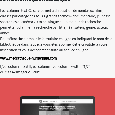
[vc_column_text]Ce service met à disposition de nombreux films,
classés par catégories sous 4 grands thèmes « documentaire, jeunesse,
spectacles et cinéma ». Un catalogue et un moteur de recherche
permettent d’affiner la recherche par titre, réalisateur, genre, acteur,
année…
Pour s’inscrire :
remplir le formulaire en ligne en indiquant le nom de la
bibliothèque dans laquelle vous êtes abonné. Celle-ci validera votre
inscription et vous accéderez ensuite au service en ligne.
www.mediatheque-numerique.com
[/vc_column_text][/vc_column][vc_column width=”1/2″
el_class=”imageCouleur”]