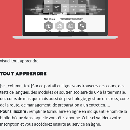
visuel tout apprendre
Tout apprendre
[vc_column_text]Sur ce portail en ligne vous trouverez des cours, des
tests de langues, des modules de soutien scolaire du CP à la terminale,
des cours de musique mais aussi de psychologie, gestion du stress, code
de la route, de management, de préparation à un entretien….
Pour s’inscrire :
remplir le formulaire en ligne en indiquant le nom de la
bibliothèque dans laquelle vous êtes abonné. Celle-ci validera votre
inscription et vous accéderez ensuite au service en ligne.