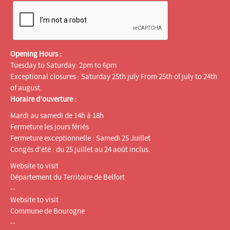
Opening Hours :
Tuesday to Saturday: 2pm to 6pm
Exceptional closures : Saturday 25th july From 25th of july to 24th
of august.
Horaire d’ouverture :
Mardi au samedi de 14h à 18h
Fermeture les jours fériés
Fermeture exceptionnelle : Samedi 25 Juillet
Congés d'été : du 25 juillet au 24 août inclus.
Website to visit
Département du Territoire de Belfort
--
Website to visit
Commune de Bourogne
--