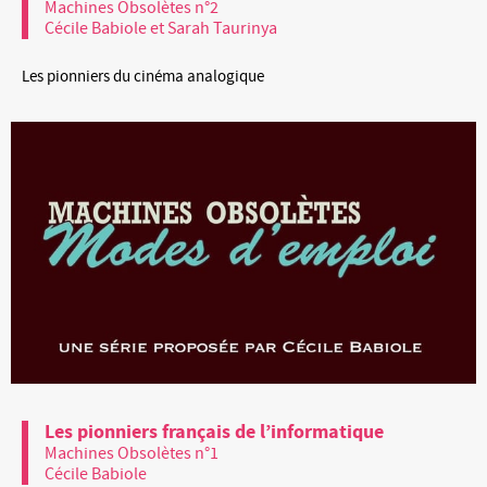
Machines Obsolètes n°2
Cécile Babiole et Sarah Taurinya
Les pionniers du cinéma analogique
Les pionniers français de l’informatique
Machines Obsolètes n°1
Cécile Babiole