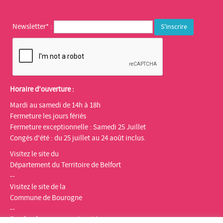
Newsletter* :
Horaire d’ouverture :
Mardi au samedi de 14h à 18h
Fermeture les jours fériés
Fermeture exceptionnelle : Samedi 25 Juillet
Congés d'été : du 25 juillet au 24 août inclus.
Visitez le site du
Département du Territoire de Belfort
--
Visitez le site de la
Commune de Bourogne
--
Facebook
:
Espace multimédia Gantner