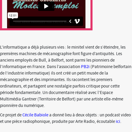
L’informatique a déjà plusieurs vies : le minitel vient de s’éteindre, les
premières machines de mécanographie font figure d’antiquités. Les
anciens employés de Bull, à Belfort, sont parmi les pionniers de
l’informatique en France. Dans l’association
PB2i
(Patrimoine belfortain
de l’industrie informatique) ils ont créé un petit musée de la
mécanographie et des imprimantes. Ils racontent les premiers
ordinateurs, et partagent une nostalgie parfois critique pour cette
période fondamentale. Un documentaire réalisé avec l’Espace
Multimédia Gantner (Territoire de Belfort) par une artiste elle-même
pionnière du numérique.
Ce projet de
Cécile Babiole
a donné lieu à deux objets : un podcast video
et une pièce radiophonique, produite par Arte Radio, écoutable
ici
.