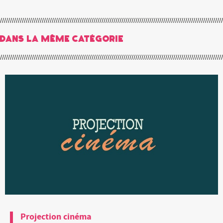
Dans la même catégorie
Projection cinéma