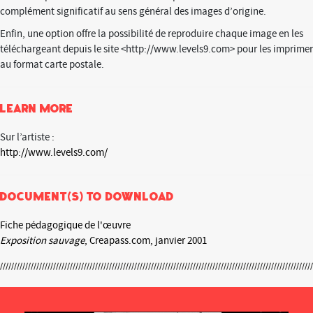
complément significatif au sens général des images d’origine.
Enfin, une option offre la possibilité de reproduire chaque image en les
téléchargeant depuis le site <http://www.levels9.com> pour les imprimer
au format carte postale.
Learn more
Sur l’artiste :
http://www.levels9.com/
Document(s) to download
Fiche pédagogique de l'œuvre
Exposition sauvage
, Creapass.com, janvier 2001