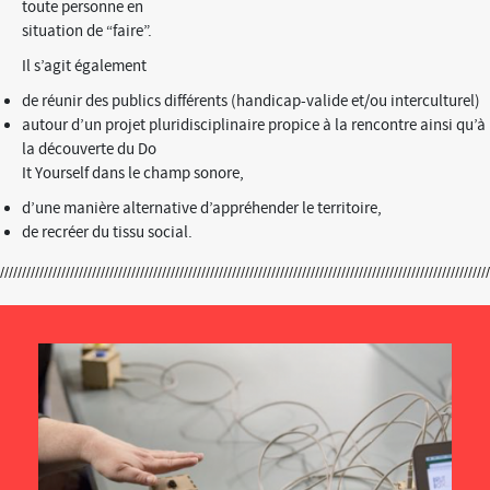
toute personne en
situation de “faire”.
Il s’agit également
de réunir des publics différents (handicap-valide et/ou interculturel)
autour d’un projet pluridisciplinaire propice à la rencontre ainsi qu’à
la découverte du Do
It Yourself dans le champ sonore,
d’une manière alternative d’appréhender le territoire,
de recréer du tissu social.