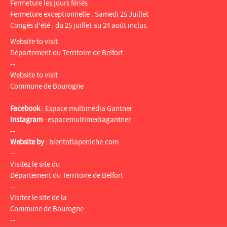
Fermeture les jours fériés
Fermeture exceptionnelle : Samedi 25 Juillet
Congés d'été : du 25 juillet au 24 août inclus.
Website to visit
Département du Territoire de Belfort
--
Website to visit
Commune de Bourogne
--
Facebook
:
Espace multimédia Gantner
Instagram
:
espacemultimediagantner
--
Website by
:
bientotlapeniche.com
--
Visitez le site du
Département du Territoire de Belfort
--
Visitez le site de la
Commune de Bourogne
--