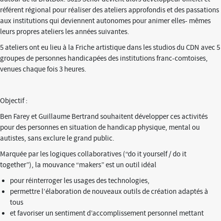
référent régional pour réaliser des ateliers approfondis et des passations
aux institutions qui deviennent autonomes pour animer elles- mêmes
leurs propres ateliers les années suivantes.
5 ateliers ont eu lieu à la Friche artistique dans les studios du CDN avec 5
groupes de personnes handicapées des institutions franc-comtoises,
venues chaque fois 3 heures.
Objectif :
Ben Farey et Guillaume Bertrand souhaitent développer ces activités
pour des personnes en situation de handicap physique, mental ou
autistes, sans exclure le grand public.
Marquée par les logiques collaboratives (“do it yourself / do it
together”), la mouvance “makers” est un outil idéal
pour réinterroger les usages des technologies,
permettre l’élaboration de nouveaux outils de création adaptés à
tous
et favoriser un sentiment d’accomplissement personnel mettant