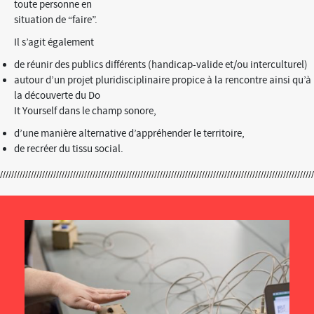
toute personne en
situation de “faire”.
Il s’agit également
de réunir des publics différents (handicap-valide et/ou interculturel)
autour d’un projet pluridisciplinaire propice à la rencontre ainsi qu’à
la découverte du Do
It Yourself dans le champ sonore,
d’une manière alternative d’appréhender le territoire,
de recréer du tissu social.