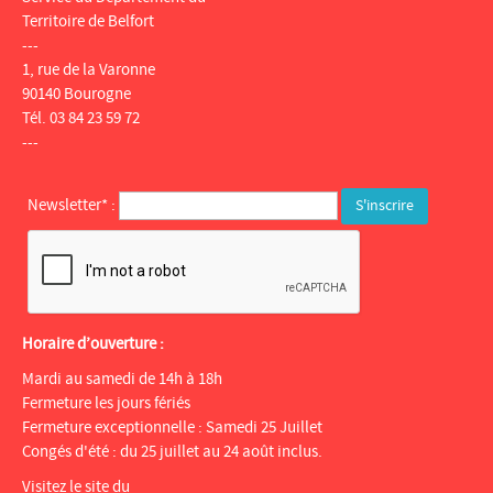
Territoire de Belfort
---
1, rue de la Varonne
90140 Bourogne
Tél. 03 84 23 59 72
---
Newsletter* :
Horaire d’ouverture :
Mardi au samedi de 14h à 18h
Fermeture les jours fériés
Fermeture exceptionnelle : Samedi 25 Juillet
Congés d'été : du 25 juillet au 24 août inclus.
Visitez le site du