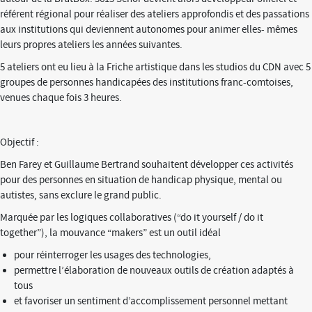
référent régional pour réaliser des ateliers approfondis et des passations
aux institutions qui deviennent autonomes pour animer elles- mêmes
leurs propres ateliers les années suivantes.
5 ateliers ont eu lieu à la Friche artistique dans les studios du CDN avec 5
groupes de personnes handicapées des institutions franc-comtoises,
venues chaque fois 3 heures.
Objectif :
Ben Farey et Guillaume Bertrand souhaitent développer ces activités
pour des personnes en situation de handicap physique, mental ou
autistes, sans exclure le grand public.
Marquée par les logiques collaboratives (“do it yourself / do it
together”), la mouvance “makers” est un outil idéal
pour réinterroger les usages des technologies,
permettre l’élaboration de nouveaux outils de création adaptés à
tous
et favoriser un sentiment d’accomplissement personnel mettant