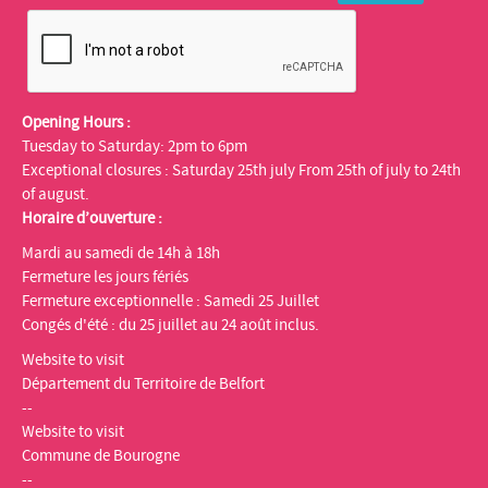
Opening Hours :
Tuesday to Saturday: 2pm to 6pm
Exceptional closures : Saturday 25th july From 25th of july to 24th
of august.
Horaire d’ouverture :
Mardi au samedi de 14h à 18h
Fermeture les jours fériés
Fermeture exceptionnelle : Samedi 25 Juillet
Congés d'été : du 25 juillet au 24 août inclus.
Website to visit
Département du Territoire de Belfort
--
Website to visit
Commune de Bourogne
--