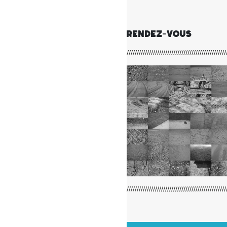
RENDEZ-VOUS