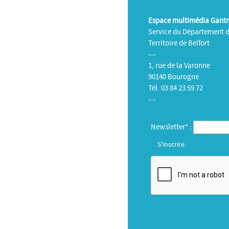
Espace multimédia Gant
Service du Département 
Territoire de Belfort
---
1, rue de la Varonne
90140 Bourogne
Tél. 03 84 23 59 72
---
Newsletter* :