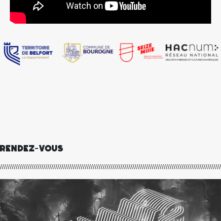
RENDEZ-VOUS