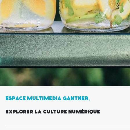
ESPACE MULTIMÉDIA GANTNER,
EXPLORER LA CULTURE NUMÉRIQUE