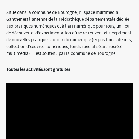
Situé dans la commune de Bourogne, l'Espace multimédia
Gantner est l'antenne de la Médiathèque départementale dédiée
aux pratiques numériques et à l'art numérique pour tous, un lieu
de découverte, d'expérimentation où se retrouvent et s'expriment
de nouvelles pratiques autour du numérique (expositions ateliers,
collection d'œuvres numériques, fonds spécialisé art-société-
multimédia). Il est soutenu par la commune de Bourogne.
Toutes les activités sont gratuites