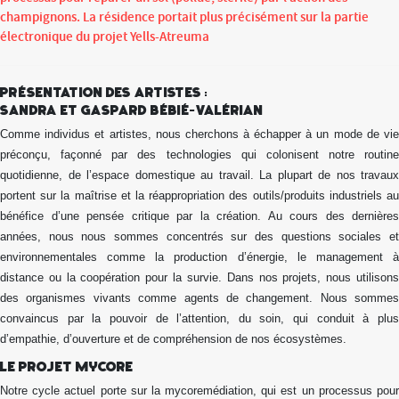
champignons. La résidence portait plus précisément sur la partie
électronique du projet Yells-Atreuma
Présentation des artistes :
Sandra et Gaspard Bébié-Valérian
Comme individus et artistes, nous cherchons à échapper à un mode de vie
préconçu, façonné par des technologies qui colonisent notre routine
quotidienne, de l’espace domestique au travail. La plupart de nos travaux
portent sur la maîtrise et la réappropriation des outils/produits industriels au
bénéfice d’une pensée critique par la création. Au cours des dernières
années, nous nous sommes concentrés sur des questions sociales et
environnementales comme la production d’énergie, le management à
distance ou la coopération pour la survie. Dans nos projets, nous utilisons
des organismes vivants comme agents de changement. Nous sommes
convaincus par la pouvoir de l’attention, du soin, qui conduit à plus
d’empathie, d’ouverture et de compréhension de nos écosystèmes.
Le projet Mycore
Notre cycle actuel porte sur la mycoremédiation, qui est un processus pour