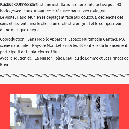
KuckucksUhrKonzert
est une installation sonore, interactive pour 40
horloges-coucous, imaginée et réalisée par Olivier Balagna.
Le visiteur-auditeur, en se déplaçant face aux coucous, déclenche des
sons et devient ainsi le chef d’un orchestre original et le compositeur
d’une musique unique.
Coproduction : Sans Mobile Apparent, Espace Multimédia Gantner, MA
scène nationale – Pays de Montbéliard & les 38 soutiens du financement
participatif de la plateforme Ulule.
Avec le soutien de : La Maison Folie Beaulieu de Lomme et Les Princes de
Rien