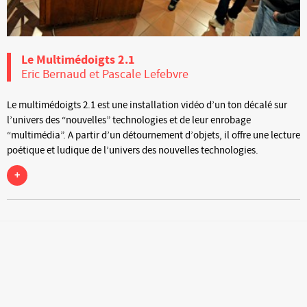
Le Multimédoigts 2.1
Eric Bernaud et Pascale Lefebvre
Le multimédoigts 2.1 est une installation vidéo d’un ton décalé sur
l’univers des “nouvelles” technologies et de leur enrobage
“multimédia”. A partir d’un détournement d’objets, il offre une lecture
poétique et ludique de l’univers des nouvelles technologies.
+