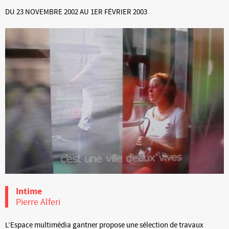
DU 23 NOVEMBRE 2002 AU 1ER FÉVRIER 2003
Intime
Pierre Alferi
L’Espace multimédia gantner propose une sélection de travaux