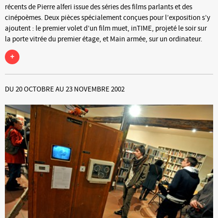
récents de Pierre alferi issue des séries des films parlants et des
cinépoèmes. Deux pièces spécialement conçues pour l’exposition s’y
ajoutent : le premier volet d’un film muet, inTIME, projeté le soir sur
la porte vitrée du premier étage, et Main armée, sur un ordinateur.
+
DU 20 OCTOBRE AU 23 NOVEMBRE 2002