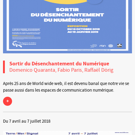
Sortir du Désenchantement du Numérique
Domenico Quaranta, Fabio Paris, Raffaël Dörig
Après 25 ans de World wide web, il est devenu banal que notre vie se
passe aussi dans les espaces de communication numérique.
+
Du 7 avril au 7 juillet 2018