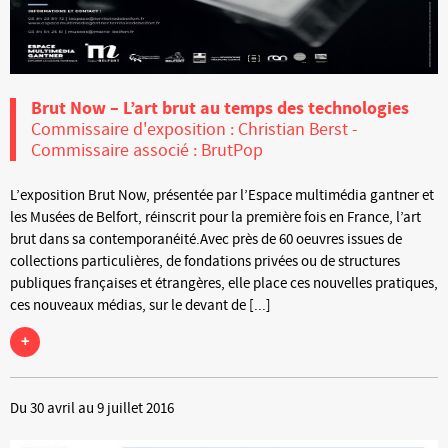
Brut Now – L’art brut au temps des technologies
Commissaire d'exposition : Christian Berst -
Commissaire associé : BrutPop
L’exposition Brut Now, présentée par l’Espace multimédia gantner et
les Musées de Belfort, réinscrit pour la première fois en France, l’art
brut dans sa contemporanéité.Avec près de 60 oeuvres issues de
collections particulières, de fondations privées ou de structures
publiques françaises et étrangères, elle place ces nouvelles pratiques,
ces nouveaux médias, sur le devant de [...]
+
Du 30 avril au 9 juillet 2016