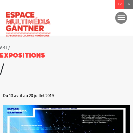
FR
EN
ART /
Expositions
/
Du 13 avril au 20 juillet 2019