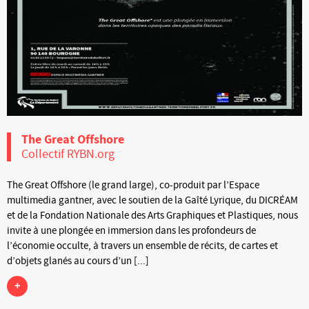
The Great Offshore
Collectif RYBN.org
The Great Offshore (le grand large), co-produit par l’Espace
multimedia gantner, avec le soutien de la Gaîté Lyrique, du DICRÉAM
et de la Fondation Nationale des Arts Graphiques et Plastiques, nous
invite à une plongée en immersion dans les profondeurs de
l’économie occulte, à travers un ensemble de récits, de cartes et
d’objets glanés au cours d’un [...]
+