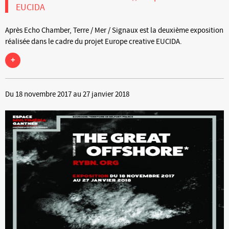
EUCIDA
Après Echo Chamber, Terre / Mer / Signaux est la deuxième exposition
réalisée dans le cadre du projet Europe creative EUCIDA.
+
Du 18 novembre 2017 au 27 janvier 2018