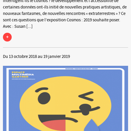
interrogent-ils le cosmos ? le développement et l’accessibilité de
certaines données ont-ils initié de nouvelles pratiques artistiques, de
nouveaux fantasmes, de nouvelles rencontres « extraterrestres » ? Ce
sont ces questions que l’exposition Cosmos : 2019 souhaite poser.
Avec : Susan [...]
+
Du 13 octobre 2018 au 19 janvier 2019