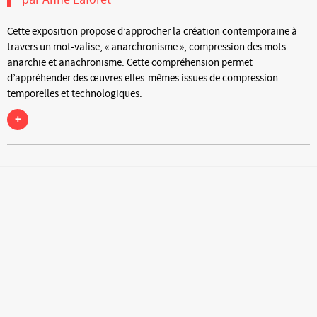
Cette exposition propose d’approcher la création contemporaine à
travers un mot-valise, « anarchronisme », compression des mots
anarchie et anachronisme. Cette compréhension permet
d’appréhender des œuvres elles-mêmes issues de compression
temporelles et technologiques.
+