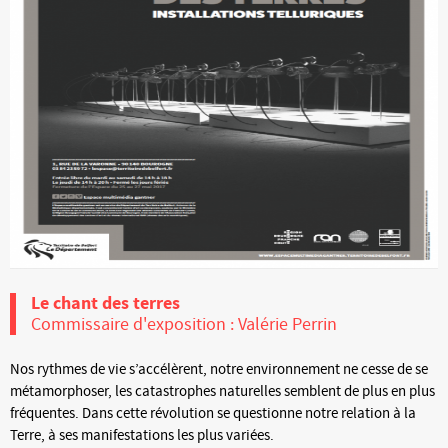
Le chant des terres
Commissaire d'exposition : Valérie Perrin
Nos rythmes de vie s’accélèrent, notre environnement ne cesse de se
métamorphoser, les catastrophes naturelles semblent de plus en plus
fréquentes. Dans cette révolution se questionne notre relation à la
Terre, à ses manifestations les plus variées.