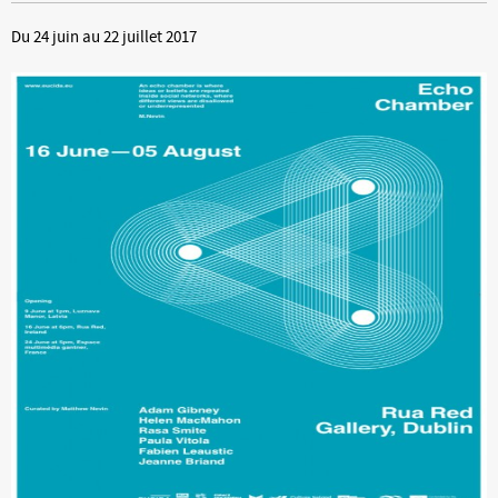
Du 24 juin au 22 juillet 2017