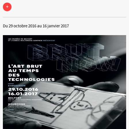
+
Du 29 octobre 2016 au 16 janvier 2017