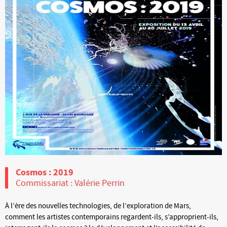
Cosmos : 2019
Commissariat : Valérie Perrin
À l’ère des nouvelles technologies, de l’exploration de Mars,
comment les artistes contemporains regardent-ils, s’approprient-ils,