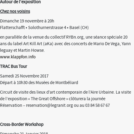
Autour de l’exposition
Chez nos voisins
Dimanche 19 novembre à 20h
Flatterschafft • Solothurnerstrasse 4 • Basel (CH)
en parallèle de la venue du collectif RYBn.org, une séance spéciale 20
ans du label Art Kill Art (aKa) avec des concerts de Mario De Vega, Yann
leguay et Martin Howse.
www.klappfon.info
TRAC Bus Tour
Samedi 25 Novembre 2017
Départ à 10h30 des Musées de Montbéliard
Circuit de visite des lieux d’art contemporain de l’Aire Urbaine. La visite
de l’exposition « The Great Offshore » clôturera la journée
Réservation – reservation@legranit.org ou au 03 84 58 67 67
Cross-Border Workshop