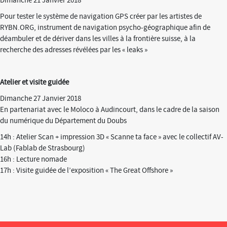
Dimanche 21 Janvier 2018
Pour tester le système de navigation GPS créer par les artistes de
RYBN.ORG, instrument de navigation psycho-géographique afin de
déambuler et de dériver dans les villes à la frontière suisse, à la
recherche des adresses révélées par les « leaks »
Atelier et visite guidée
Dimanche 27 Janvier 2018
En partenariat avec le Moloco à Audincourt, dans le cadre de la saison
du numérique du Département du Doubs
14h : Atelier Scan + impression 3D « Scanne ta face » avec le collectif AV-
Lab (Fablab de Strasbourg)
16h : Lecture nomade
17h : Visite guidée de l’exposition « The Great Offshore »