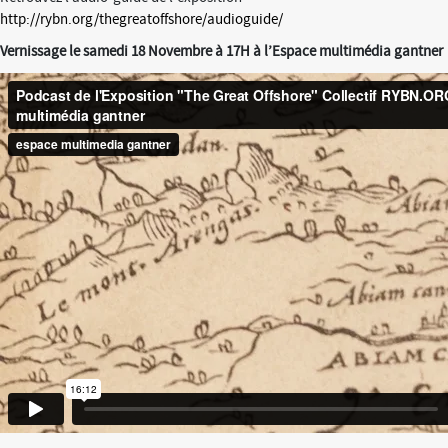
http://rybn.org/thegreatoffshore/audioguide/
Vernissage le samedi 18 Novembre à 17H à l’Espace multimédia gantner