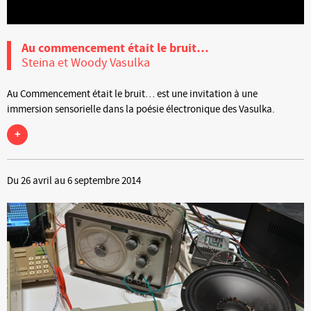
Au commencement était le bruit…
Steina et Woody Vasulka
Au Commencement était le bruit… est une invitation à une
immersion sensorielle dans la poésie électronique des Vasulka.
+
Du 26 avril au 6 septembre 2014