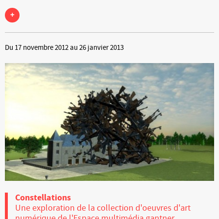
+
Du 17 novembre 2012 au 26 janvier 2013
Constellations
Une exploration de la collection d'oeuvres d'art
numérique de l'Espace multimédia gantner