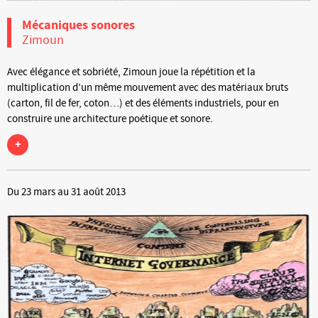
Mécaniques sonores
Zimoun
Avec élégance et sobriété, Zimoun joue la répétition et la
multiplication d’un même mouvement avec des matériaux bruts
(carton, fil de fer, coton…) et des éléments industriels, pour en
construire une architecture poétique et sonore.
+
Du 23 mars au 31 août 2013