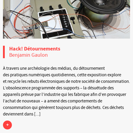
Hack! Détournements
Benjamin Gaulon
À travers une archéologie des médias, du détournement
des pratiques numériques quotidiennes, cette exposition explore
et recycle les rebuts électroniques de notre société de consommation.
L’obsolescence programmée des supports – la désuétude des
appareils prévue par l’industrie qui les fabrique afin d’en provoquer
l’achat de nouveaux – a amené des comportements de
consommation qui génèrent toujours plus de déchets. Ces déchets
deviennent dans [...]
+