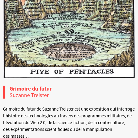
Grimoire du futur
Suzanne Treister
Grimoire du futur de Suzanne Treister est une exposition qui interroge
l’histoire des technologies au travers des programmes militaires, de
l’évolution du Web 2.0, de la science-fiction, de la contreculture,
des expérimentations scientifiques ou de la manipulation
des masses…