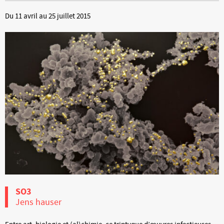
Du 11 avril au 25 juillet 2015
SO3
Jens hauser