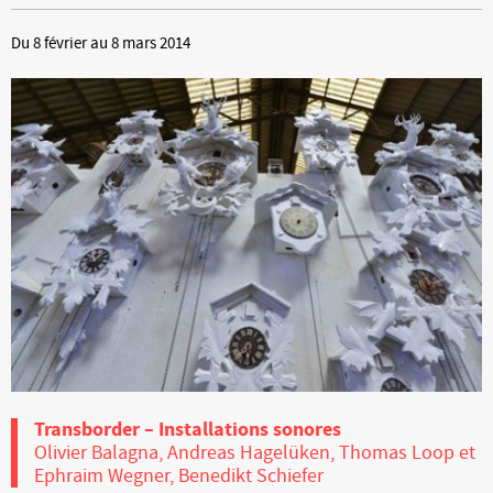
Du 8 février au 8 mars 2014
Transborder – Installations sonores
Olivier Balagna, Andreas Hagelüken, Thomas Loop et
Ephraim Wegner, Benedikt Schiefer