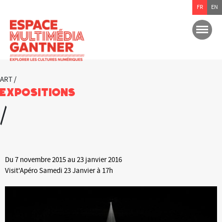
FR
EN
ART /
Expositions
/
Du 7 novembre 2015 au 23 janvier 2016
Visit'Apéro Samedi 23 Janvier à 17h