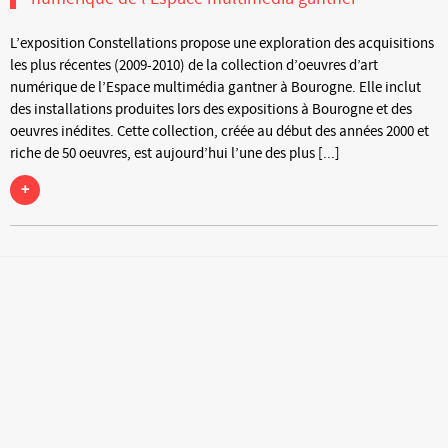
L’exposition Constellations propose une exploration des acquisitions
les plus récentes (2009-2010) de la collection d’oeuvres d’art
numérique de l’Espace multimédia gantner à Bourogne. Elle inclut
des installations produites lors des expositions à Bourogne et des
oeuvres inédites. Cette collection, créée au début des années 2000 et
riche de 50 oeuvres, est aujourd’hui l’une des plus [...]
+