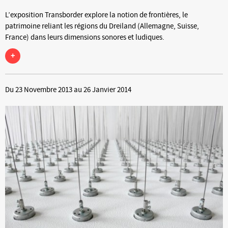
L’exposition Transborder explore la notion de frontières, le
patrimoine reliant les régions du Dreiland (Allemagne, Suisse,
France) dans leurs dimensions sonores et ludiques.
+
Du 23 Novembre 2013 au 26 Janvier 2014