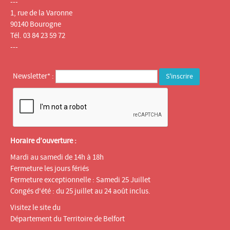
---
1, rue de la Varonne
90140 Bourogne
Tél. 03 84 23 59 72
---
Newsletter* :
Horaire d’ouverture :
Mardi au samedi de 14h à 18h
Fermeture les jours fériés
Fermeture exceptionnelle : Samedi 25 Juillet
Congés d'été : du 25 juillet au 24 août inclus.
Visitez le site du
Département du Territoire de Belfort