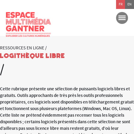
FR
EN
RESSOURCES EN LIGNE /
Logithèque libre
/
Cette rubrique présente une sélection de puissants logiciels libres et
gratuits. Outils approchants de très près les outils professionnels
propriétaires, ces logiciels sont disponibles en téléchargement gratuit
et fonctionnent sous plusieurs plateformes (Windows, Mac OS, Linux).
Cette liste ne prétend évidemment pas recenser tous les logiciels
disponibles ; certains logiciels présentés dans cette sélection ne sont
d’ailleurs pas sous licence libre mais restent gratuits, d’où leur