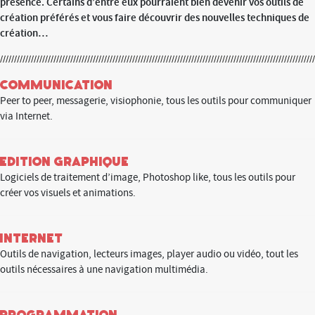
présence. Certains d’entre eux pourraient bien devenir vos outils de
création préférés et vous faire découvrir des nouvelles techniques de
création…
Communication
Peer to peer, messagerie, visiophonie, tous les outils pour communiquer
via Internet.
Edition graphique
Logiciels de traitement d’image, Photoshop like, tous les outils pour
créer vos visuels et animations.
Internet
Outils de navigation, lecteurs images, player audio ou vidéo, tout les
outils nécessaires à une navigation multimédia.
Programmation