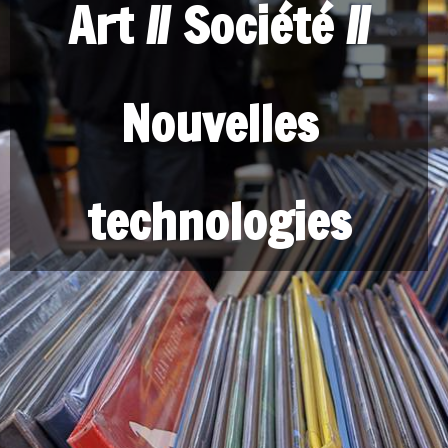
Art // Société //
Nouvelles
technologies