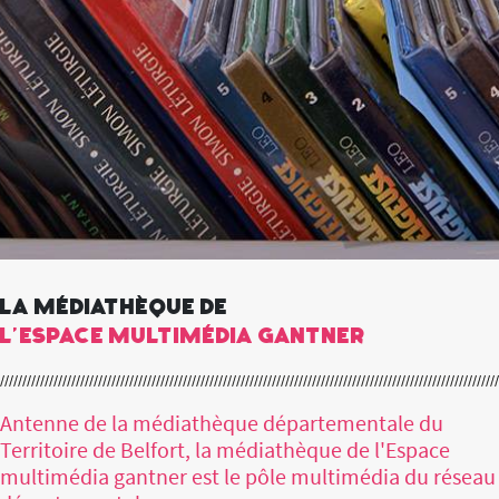
La médiathèque de
l'Espace multimédia gantner
Antenne de la médiathèque départementale du
Territoire de Belfort, la médiathèque de l'Espace
multimédia gantner est le pôle multimédia du réseau