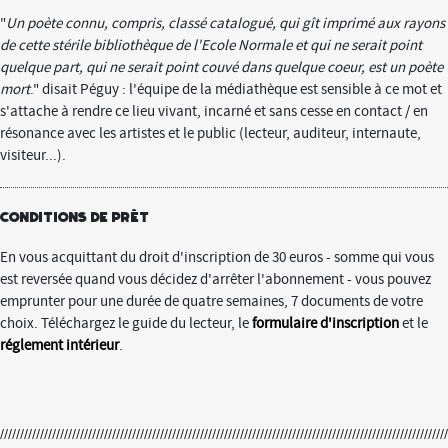
"
Un poète connu, compris, classé catalogué, qui gît imprimé aux rayons
de cette stérile bibliothèque de l'Ecole Normale et qui ne serait point
quelque part, qui ne serait point couvé dans quelque coeur, est un poète
mort
." disait Péguy : l'équipe de la médiathèque est sensible à ce mot et
s'attache à rendre ce lieu vivant, incarné et sans cesse en contact / en
résonance avec les artistes et le public (lecteur, auditeur, internaute,
visiteur...).
conditions de prêt
En vous acquittant du droit d'inscription de 30 euros - somme qui vous
est reversée quand vous décidez d'arrêter l'abonnement - vous pouvez
emprunter pour une durée de quatre semaines, 7 documents de votre
choix. Téléchargez le guide du lecteur, le
formulaire d'inscription
et le
réglement intérieur
.