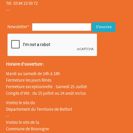
Tél. 03 84 23 59 72
---
Newsletter* :
Horaire d’ouverture :
Mardi au samedi de 14h à 18h
Fermeture les jours fériés
Fermeture exceptionnelle : Samedi 25 Juillet
Congés d'été : du 25 juillet au 24 août inclus.
Visitez le site du
Département du Territoire de Belfort
--
Visitez le site de la
Commune de Bourogne