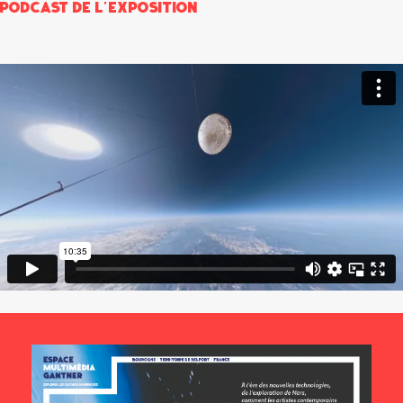
Podcast de l’exposition