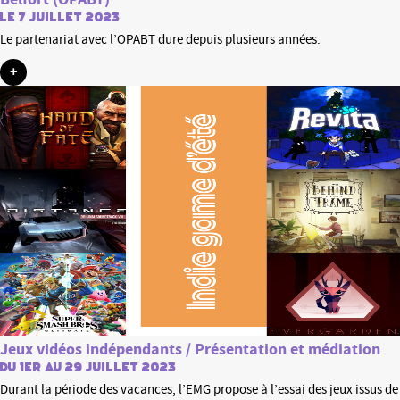
Le 7 juillet 2023
Le partenariat avec l’OPABT dure depuis plusieurs années.
+
Jeux vidéos indépendants / Présentation et médiation
du 1er au 29 juillet 2023
Durant la période des vacances, l’EMG propose à l’essai des jeux issus de