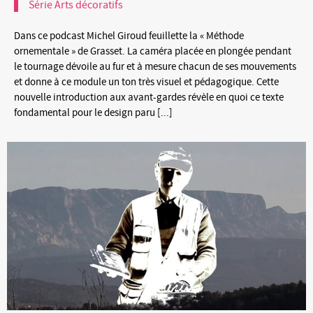
Série Arts décoratifs
Dans ce podcast Michel Giroud feuillette la « Méthode
ornementale » de Grasset. La caméra placée en plongée pendant
le tournage dévoile au fur et à mesure chacun de ses mouvements
et donne à ce module un ton très visuel et pédagogique. Cette
nouvelle introduction aux avant-gardes révèle en quoi ce texte
fondamental pour le design paru [...]