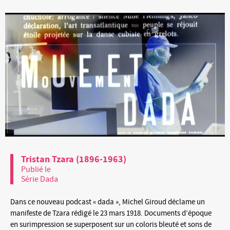
Tristan Tzara (1896-1963)
Publié le
Série Dada
Dans ce nouveau podcast « dada », Michel Giroud déclame un
manifeste de Tzara rédigé le 23 mars 1918. Documents d’époque
en surimpression se superposent sur un coloris bleuté et sons de