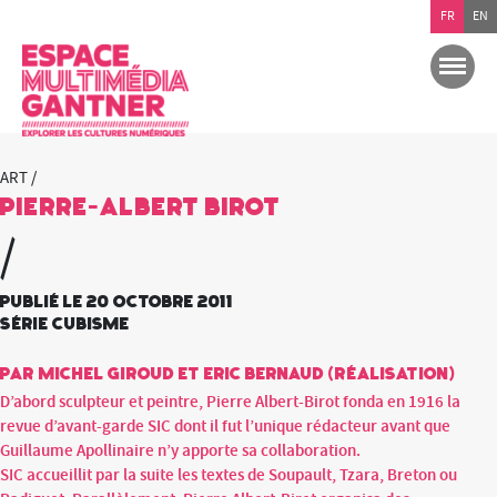
FR
EN
ART /
Pierre-Albert Birot
/
Publié le 20 octobre 2011
Série Cubisme
par Michel Giroud et Eric Bernaud (réalisation)
D’abord sculpteur et peintre, Pierre Albert-Birot fonda en 1916 la
revue d’avant-garde SIC dont il fut l’unique rédacteur avant que
Guillaume Apollinaire n’y apporte sa collaboration.
SIC accueillit par la suite les textes de Soupault, Tzara, Breton ou