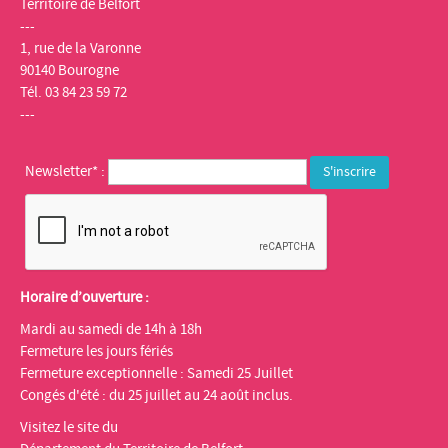
Territoire de Belfort
---
1, rue de la Varonne
90140 Bourogne
Tél. 03 84 23 59 72
---
Newsletter* :
Horaire d’ouverture :
Mardi au samedi de 14h à 18h
Fermeture les jours fériés
Fermeture exceptionnelle : Samedi 25 Juillet
Congés d'été : du 25 juillet au 24 août inclus.
Visitez le site du