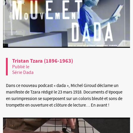
Tristan Tzara (1896-1963)
Publié le
Série Dada
Dans ce nouveau podcast « dada », Michel Giroud déclame un
manifeste de Tzara rédigé le 23 mars 1918. Documents d’époque
en surimpression se superposent sur un coloris bleuté et sons de
trompette en ouverture et clôture de lecture… En avant !