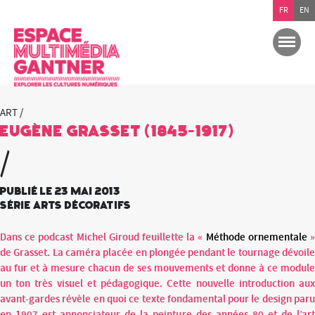
FR
EN
ART /
Eugène Grasset (1845-1917)
/
Publié le 23 mai 2013
Série Arts décoratifs
Dans ce podcast Michel Giroud feuillette la «
Méthode ornementale
de Grasset. La caméra placée en plongée pendant le tournage dévoile
au fur et à mesure chacun de ses mouvements et donne à ce module
un ton très visuel et pédagogique. Cette nouvelle introduction aux
avant-gardes révèle en quoi ce texte fondamental pour le design paru