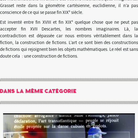
Grasset reste dans la géométrie cartésienne, euclidienne, il n’a pas
conscience de ce qui se passe fin XIX° siècle.
Est inventé entre fin XVIII et fin XIX° quelque chose que ne peut pas
accepter fin XVII Descartes, les nombres imaginaires. Là, la
contradiction est dépassée car nous entrons véritablement dans la
fiction, la construction de fictions. L’art ce sont bien des constructions
de fictions qui rejoignent bien les objets mathématiques. Le réel est sans
doute cela : une construction de fictions.
Dans la même catégorie