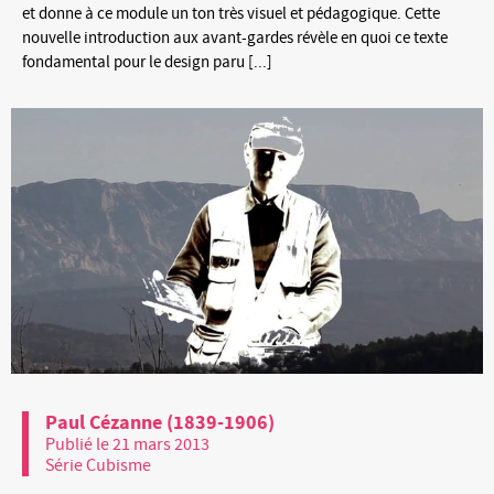
et donne à ce module un ton très visuel et pédagogique. Cette
nouvelle introduction aux avant-gardes révèle en quoi ce texte
fondamental pour le design paru [...]
Paul Cézanne (1839-1906)
Publié le 21 mars 2013
Série Cubisme