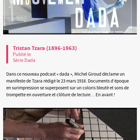
Tristan Tzara (1896-1963)
Publié le
Série Dada
Dans ce nouveau podcast « dada », Michel Giroud déclame un
manifeste de Tzara rédigé le 23 mars 1918. Documents d’époque
en surimpression se superposent sur un coloris bleuté et sons de
trompette en ouverture et clôture de lecture… En avant !