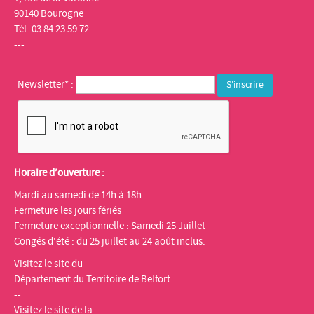
90140 Bourogne
Tél. 03 84 23 59 72
---
Newsletter* :
Horaire d’ouverture :
Mardi au samedi de 14h à 18h
Fermeture les jours fériés
Fermeture exceptionnelle : Samedi 25 Juillet
Congés d'été : du 25 juillet au 24 août inclus.
Visitez le site du
Département du Territoire de Belfort
--
Visitez le site de la