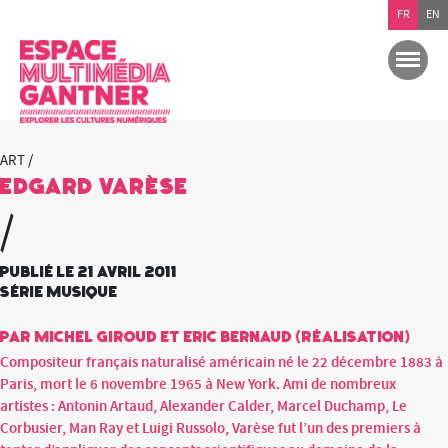
FR
EN
ART /
Edgard Varèse
/
Publié le 21 avril 2011
Série Musique
par Michel Giroud et Eric Bernaud (réalisation)
Compositeur français naturalisé américain né le 22 décembre 1883 à
Paris, mort le 6 novembre 1965 à New York. Ami de nombreux
artistes : Antonin Artaud, Alexander Calder, Marcel Duchamp, Le
Corbusier, Man Ray et Luigi Russolo, Varèse fut l’un des premiers à