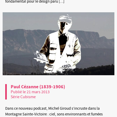
fondamental pour le design paru [...]
Paul Cézanne (1839-1906)
Publié le 21 mars 2013
Série Cubisme
Dans ce nouveau podcast, Michel Giroud s’incruste dans la
Montagne Sainte-Victoire : ciel, sons environnants et fumées