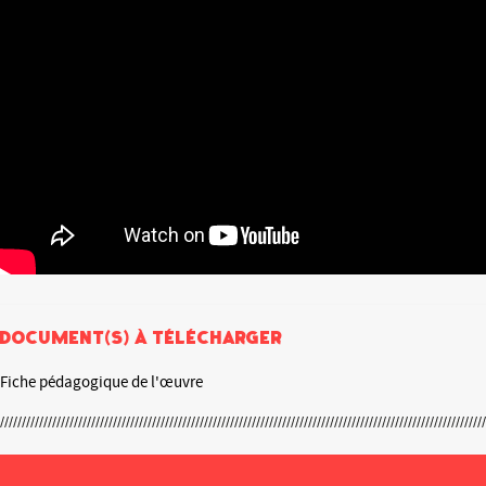
Document(s) à télécharger
Fiche pédagogique de l'œuvre