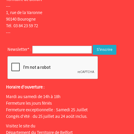
---
1, rue de la Varonne
90140 Bourogne
Tél. 03 84 23 59 72
---
Newsletter* :
Horaire d’ouverture :
Mardi au samedi de 14h à 18h
Fermeture les jours fériés
Fermeture exceptionnelle : Samedi 25 Juillet
Congés d'été : du 25 juillet au 24 août inclus.
Visitez le site du
Département du Territoire de Belfort