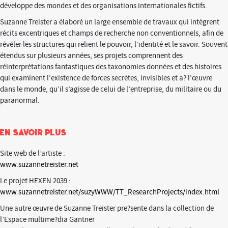
développe des mondes et des organisations internationales fictifs.
Suzanne Treister a élaboré un large ensemble de travaux qui intègrent
récits excentriques et champs de recherche non conventionnels, afin de
révéler les structures qui relient le pouvoir, l’identité et le savoir. Souvent
étendus sur plusieurs années, ses projets comprennent des
réinterprétations fantastiques des taxonomies données et des histoires
qui examinent l’existence de forces secrètes, invisibles et a? l’œuvre
dans le monde, qu’il s’agisse de celui de l’entreprise, du militaire ou du
paranormal.
En savoir plus
Site web de l’artiste :
www.suzannetreister.net
Le projet HEXEN 2039 :
www.suzannetreister.net/suzyWWW/TT_ResearchProjects/index.html
Une autre œuvre de Suzanne Treister pre?sente dans la collection de
l’Espace multime?dia Gantner