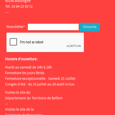
90140 Bourogne
Tél. 03 84 23 59 72
---
Newsletter* :
Horaire d’ouverture :
Mardi au samedi de 14h à 18h
Fermeture les jours fériés
Fermeture exceptionnelle : Samedi 25 Juillet
Congés d'été : du 25 juillet au 24 août inclus.
Visitez le site du
Département du Territoire de Belfort
--
Visitez le site de la