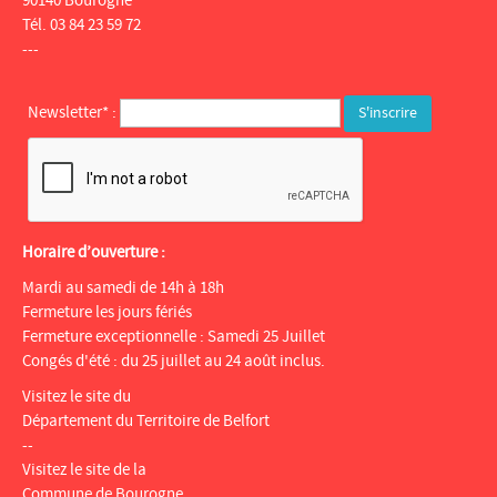
90140 Bourogne
Tél. 03 84 23 59 72
---
Newsletter* :
Horaire d’ouverture :
Mardi au samedi de 14h à 18h
Fermeture les jours fériés
Fermeture exceptionnelle : Samedi 25 Juillet
Congés d'été : du 25 juillet au 24 août inclus.
Visitez le site du
Département du Territoire de Belfort
--
Visitez le site de la
Commune de Bourogne