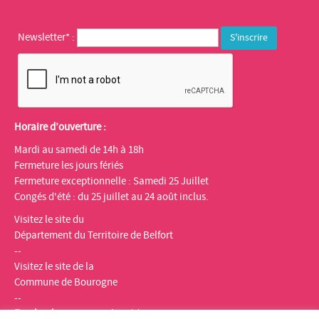
Newsletter* :
Horaire d’ouverture :
Mardi au samedi de 14h à 18h
Fermeture les jours fériés
Fermeture exceptionnelle : Samedi 25 Juillet
Congés d'été : du 25 juillet au 24 août inclus.
Visitez le site du
Département du Territoire de Belfort
--
Visitez le site de la
Commune de Bourogne
--
Facebook
:
Espace multimédia Gantner