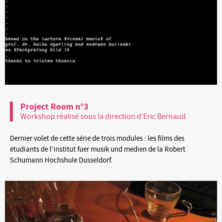
Project Room n°3
Workshop réalisé sous la direction d'Eric Bernaud
Dernier volet de cette série de trois modules : les films des
étudiants de l’institut fuer musik und medien de la Robert
Schumann Hochshule Dusseldorf.