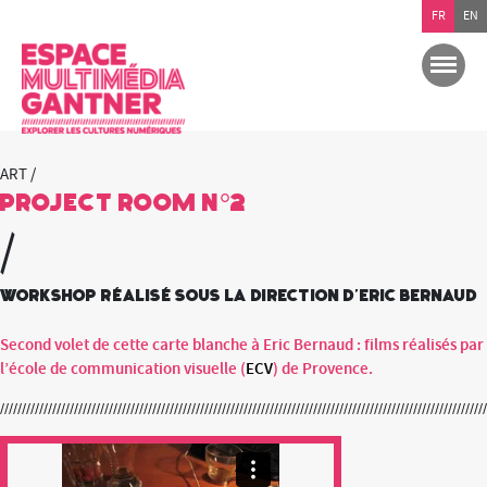
FR
EN
ART /
Project Room n°2
/
Workshop réalisé sous la direction d'Eric Bernaud
Second volet de cette carte blanche à Eric Bernaud : films réalisés par
l’école de communication visuelle (
ECV
) de Provence.