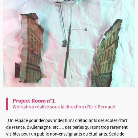
Project Room n°1
Workshop réalisé sous la direction d'Eric Bernaud
Un espace pour découvrir des films d’étudiants des écoles d’art
de France, d’Allemagne, etc…. des perles qui sont trop rarement
visibles pour un public non-enseignants ou étudiants. Serie de