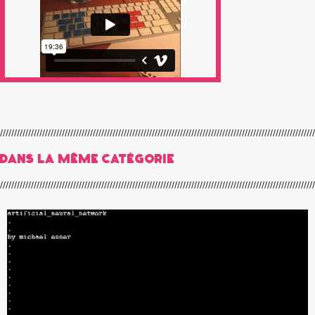
Dans la même catégorie