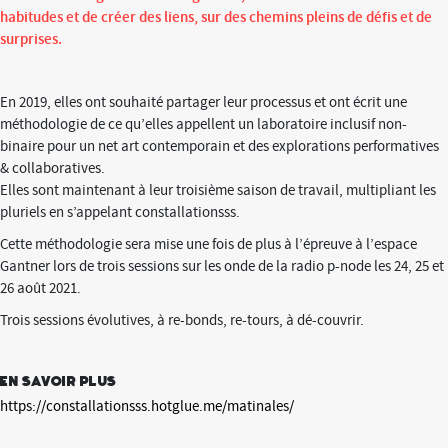
habitudes et de créer des liens, sur des chemins pleins de défis et de
surprises.
En 2019, elles ont souhaité partager leur processus et ont écrit une
méthodologie de ce qu’elles appellent un laboratoire inclusif non-
binaire pour un net art contemporain et des explorations performatives
& collaboratives.
Elles sont maintenant à leur troisième saison de travail, multipliant les
pluriels en s’appelant constallationsss.
Cette méthodologie sera mise une fois de plus à l’épreuve à l’espace
Gantner lors de trois sessions sur les onde de la radio p-node les 24, 25 et
26 août 2021.
Trois sessions évolutives, à re-bonds, re-tours, à dé-couvrir.
En savoir plus
https://constallationsss.hotglue.me/matinales/