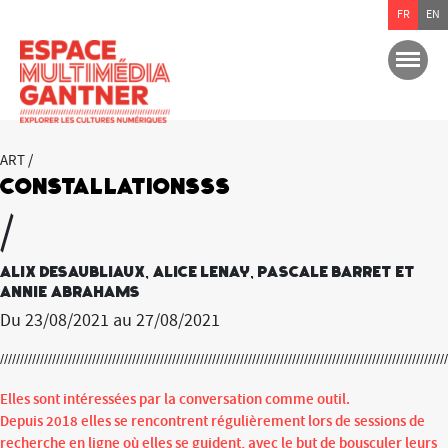
FR
EN
ART /
ConstallationSSS
/
Alix Desaubliaux, Alice Lenay, Pascale Barret et
Annie Abrahams
Du 23/08/2021 au 27/08/2021
Elles sont intéressées par la conversation comme outil.
Depuis 2018 elles se rencontrent régulièrement lors de sessions de
recherche en ligne où elles se guident, avec le but de bousculer leurs