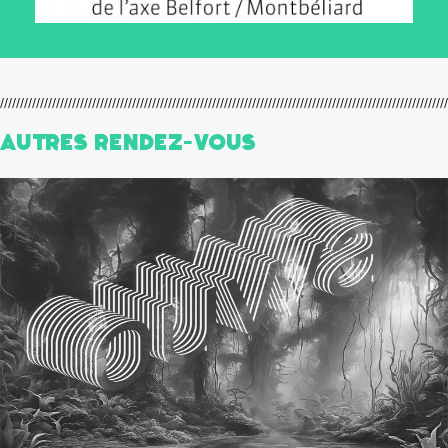
Autres Rendez-Vous