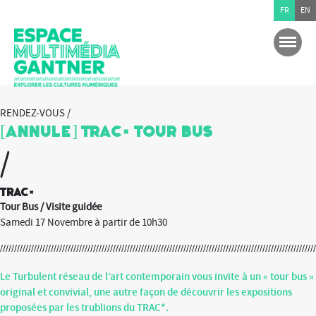
FR
EN
RENDEZ-VOUS /
[ANNULE] TRAC* Tour Bus
/
TRAC*
Tour Bus / Visite guidée
Samedi 17 Novembre à partir de 10h30
Le Turbulent réseau de l’art contemporain vous invite à un « tour bus »
original et convivial, une autre façon de découvrir les expositions
proposées par les trublions du TRAC*.