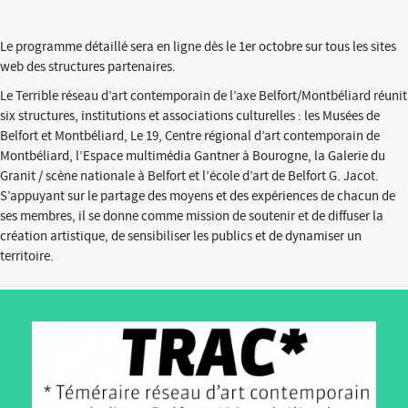
Le programme détaillé sera en ligne dès le 1
er
octobre sur tous les sites
web des structures partenaires.
Le Terrible réseau d’art contemporain de l’axe Belfort/Montbéliard réunit
six structures, institutions et associations culturelles : les Musées de
Belfort et Montbéliard, Le 19, Centre régional d’art contemporain de
Montbéliard, l’Espace multimédia Gantner à Bourogne, la Galerie du
Granit / scène nationale à Belfort et l’école d’art de Belfort G. Jacot.
S’appuyant sur le partage des moyens et des expériences de chacun de
ses membres, il se donne comme mission de soutenir et de diffuser la
création artistique, de sensibiliser les publics et de dynamiser un
territoire.