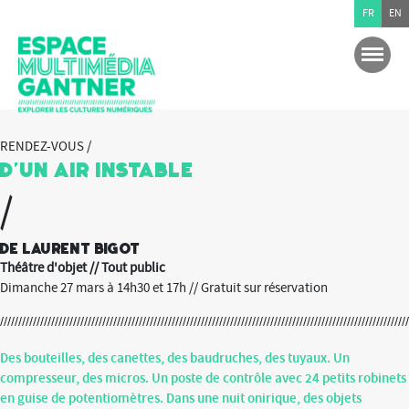
FR
EN
RENDEZ-VOUS /
D’un air instable
/
De Laurent Bigot
Théâtre d'objet // Tout public
Dimanche 27 mars à 14h30 et 17h // Gratuit sur réservation
Des bouteilles, des canettes, des baudruches, des tuyaux. Un
compresseur, des micros. Un poste de contrôle avec 24 petits robinets
en guise de potentiomètres. Dans une nuit onirique, des objets