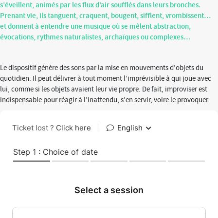
s’éveillent, animés par les flux d’air soufflés dans leurs bronches.
Prenant vie, ils tanguent, craquent, bougent, sifflent, vrombissent…
et donnent à entendre une musique où se mêlent abstraction,
évocations, rythmes naturalistes, archaïques ou complexes…
Le dispositif génère des sons par la mise en mouvements d’objets du
quotidien. Il peut délivrer à tout moment l’imprévisible à qui joue avec
lui, comme si les objets avaient leur vie propre. De fait, improviser est
indispensable pour réagir à l’inattendu, s’en servir, voire le provoquer.