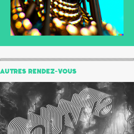
Autres Rendez-Vous