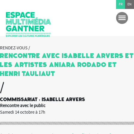
FR
EN
RENDEZ-VOUS /
Rencontre avec Isabelle Arvers et
les artistes Aniara Rodado et
Henri Tauliaut
/
Commissariat : Isabelle Arvers
Rencontre avec le public
Samedi 14 octobre à 17h