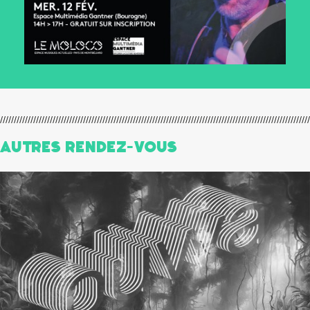
Autres Rendez-Vous