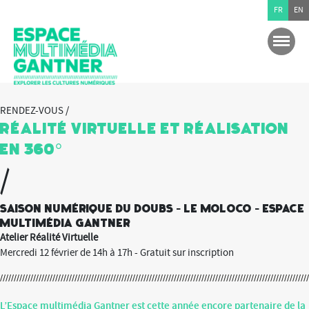
FR
EN
RENDEZ-VOUS /
Réalité Virtuelle et Réalisation
en 360°
/
Saison numérique du Doubs - Le Moloco - Espace
multimédia Gantner
Atelier Réalité Virtuelle
Mercredi 12 février de 14h à 17h - Gratuit sur inscription
L’Espace multimédia Gantner est cette année encore partenaire de la