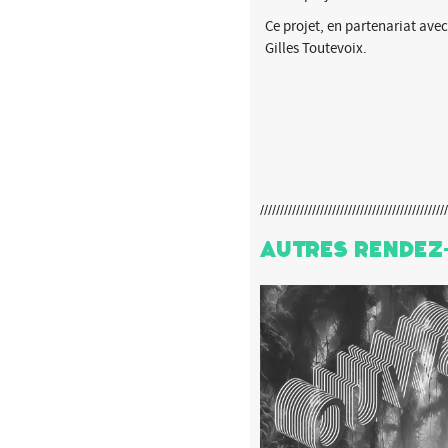
Ce projet, en partenariat ave
Gilles Toutevoix.
Autres Rendez