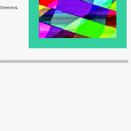
 Etienne &