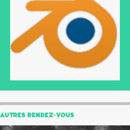
Autres Rendez-Vous