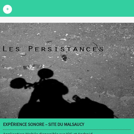
+
EXPÉRIENCE SONORE – SITE DU MALSAUCY