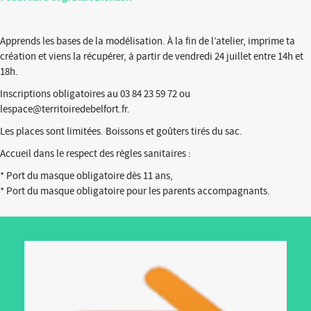
Apprends les bases de la modélisation. À la fin de l’atelier, imprime ta
création et viens la récupérer, à partir de vendredi 24 juillet entre 14h et
18h.
Inscriptions obligatoires au 03 84 23 59 72 ou
lespace@territoiredebelfort.fr.
Les places sont limitées. Boissons et goûters tirés du sac.
Accueil dans le respect des règles sanitaires :
* Port du masque obligatoire dès 11 ans,
* Port du masque obligatoire pour les parents accompagnants.