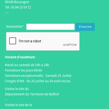
90140 Bourogne
Tél. 03 84 23 59 72
---
Newsletter* :
Horaire d’ouverture :
Mardi au samedi de 14h à 18h
Fermeture les jours fériés
Fermeture exceptionnelle : Samedi 25 Juillet
Congés d'été : du 25 juillet au 24 août inclus.
Visitez le site du
Département du Territoire de Belfort
--
Visitez le site de la