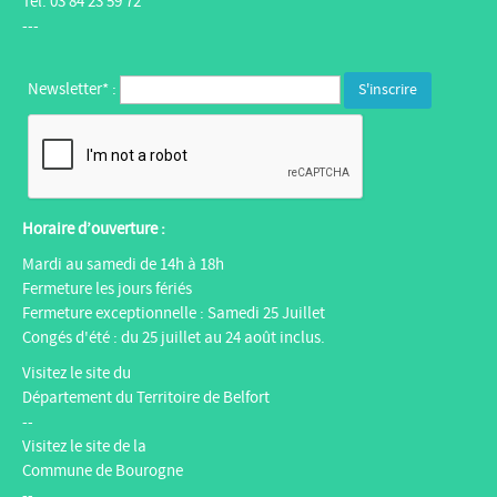
Tél. 03 84 23 59 72
---
Newsletter* :
Horaire d’ouverture :
Mardi au samedi de 14h à 18h
Fermeture les jours fériés
Fermeture exceptionnelle : Samedi 25 Juillet
Congés d'été : du 25 juillet au 24 août inclus.
Visitez le site du
Département du Territoire de Belfort
--
Visitez le site de la
Commune de Bourogne
--