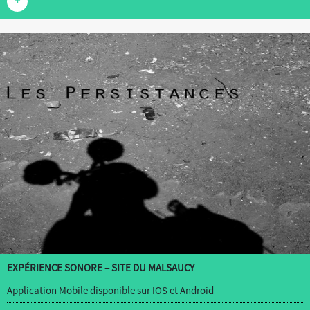
+
EXPÉRIENCE SONORE – SITE DU MALSAUCY
Application Mobile disponible sur IOS et Android