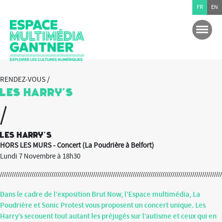
FR
EN
RENDEZ-VOUS /
Les Harry’s
/
Les Harry's
HORS LES MURS - Concert (La Poudrière à Belfort)
Lundi 7 Novembre à 18h30
Dans le cadre de l’exposition Brut Now, l’Espace multimédia, La
Poudrière et Sonic Protest vous proposent un concert unique.
Les
Harry’s
secouent tout autant les préjugés sur l’autisme et ceux qui en