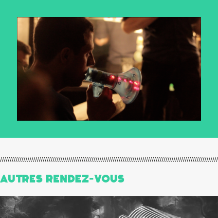
Autres Rendez-Vous