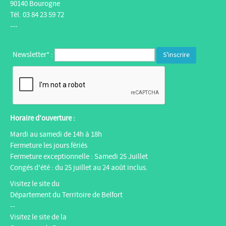
90140 Bourogne
Tél. 03 84 23 59 72
---
Newsletter* :
Horaire d’ouverture :
Mardi au samedi de 14h à 18h
Fermeture les jours fériés
Fermeture exceptionnelle : Samedi 25 Juillet
Congés d'été : du 25 juillet au 24 août inclus.
Visitez le site du
Département du Territoire de Belfort
--
Visitez le site de la