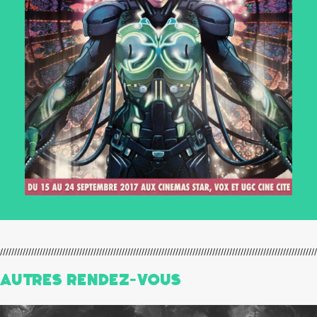
Autres Rendez-Vous