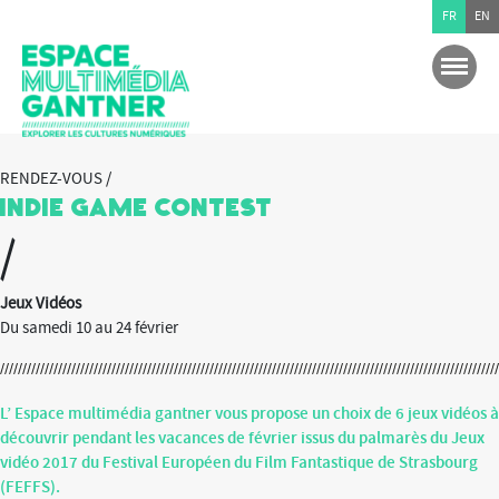
FR
EN
RENDEZ-VOUS /
Indie Game Contest
/
Jeux Vidéos
Du samedi 10 au 24 février
L’ Espace multimédia gantner vous propose un choix de 6 jeux vidéos à
découvrir pendant les vacances de février issus du palmarès du Jeux
vidéo 2017 du Festival Européen du Film Fantastique de Strasbourg
(FEFFS).