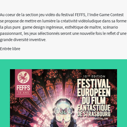
Au coeur de la section jeu vidéo du festival FEFFS, l’Indie Game Contest
se propose de mettre en lumière la créativité vidéoludique dans sa forme
la plus pure. game design ingénieux, esthétique de maître, scénario
passionnant, les jeux sélectionnés seront une nouvelle fois le reflet d’une
grande diversité inventive.
Entrée libre