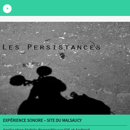
+
EXPÉRIENCE SONORE – SITE DU MALSAUCY