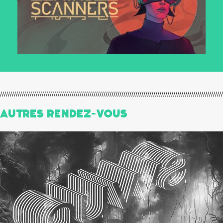
Autres Rendez-Vous