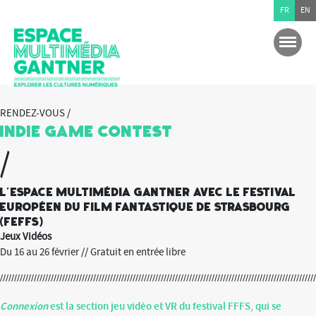
FR
EN
RENDEZ-VOUS /
Indie Game Contest
/
L'Espace multimédia Gantner avec le Festival
Européen du Film Fantastique de Strasbourg
(FEFFS)
Jeux Vidéos
Du 16 au 26 février // Gratuit en entrée libre
Connexion
est la section jeu vidéo et VR du festival FFFS, qui se