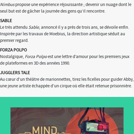
Nimbus
propose une expérience réjouissante ; devenir un nuage dont le
seul but est de gâcher la journée des gens qu’il rencontre.
SABLE
Le très attendu
Sable
, annoncé il y a près de trois ans, se dévoile enfin.
Inspirée par les travaux de Moebius, la direction artistique séduit au
premier regard.
FORZA POLPO
Nostalgique,
Forza Polpo
est une lettre d’amour pour les premiers jeux
de plateformes en 3D des années 1990.
JUGGLERS TALE
Au cœur d’un théâtre de marionnettes, tirez les ficelles pour guider Abby,
une jeune artiste échappée d’un cirque où elle était retenue prisonnière.