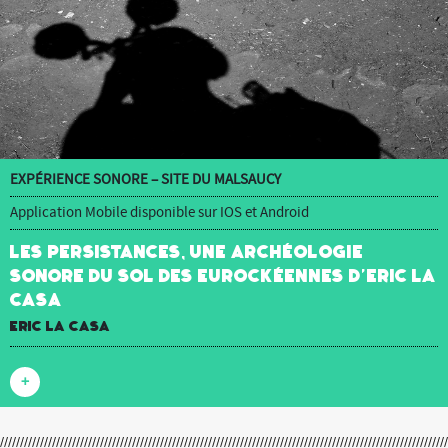
EXPÉRIENCE SONORE – SITE DU MALSAUCY
Application Mobile disponible sur IOS et Android
Les Persistances, une archéologie
sonore du sol des Eurockéennes d’Eric La
Casa
Eric La Casa
+