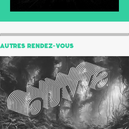
Autres Rendez-Vous