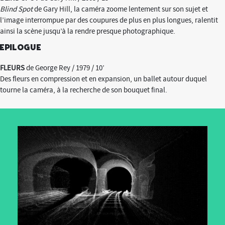
Blind Spot
de Gary Hill, la caméra zoome lentement sur son sujet et
l’image interrompue par des coupures de plus en plus longues, ralentit
ainsi la scène jusqu’à la rendre presque photographique.
Epilogue
FLEURS
de George Rey / 1979 / 10’
Des fleurs en compression et en expansion, un ballet autour duquel
tourne la caméra, à la recherche de son bouquet final.