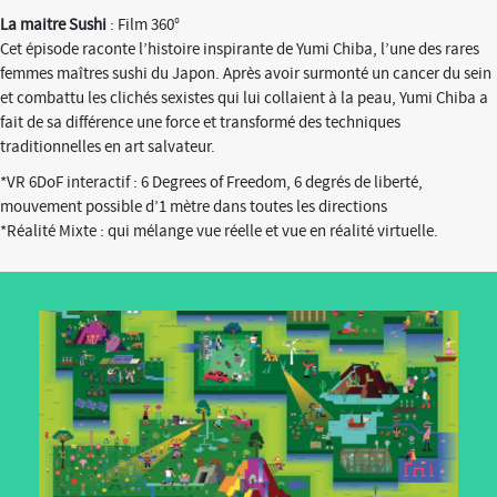
La maitre Sushi
: Film 360°
Cet épisode raconte l’histoire inspirante de Yumi Chiba, l’une des rares
femmes maîtres sushi du Japon. Après avoir surmonté un cancer du sein
et combattu les clichés sexistes qui lui collaient à la peau, Yumi Chiba a
fait de sa différence une force et transformé des techniques
traditionnelles en art salvateur.
*VR 6DoF interactif : 6 Degrees of Freedom, 6 degrés de liberté,
mouvement possible d’1 mètre dans toutes les directions
*Réalité Mixte : qui mélange vue réelle et vue en réalité virtuelle.