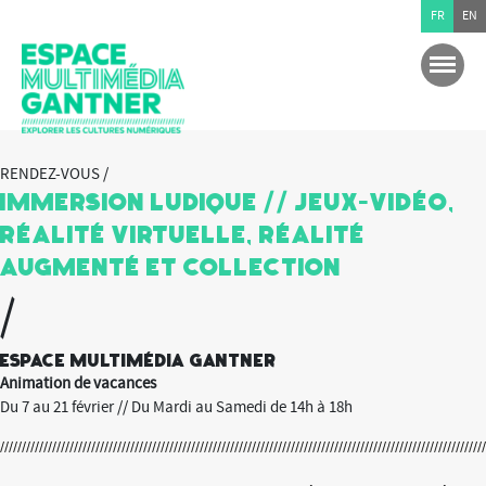
FR
EN
RENDEZ-VOUS /
Immersion Ludique // Jeux-Vidéo,
Réalité Virtuelle, Réalité
Augmenté et Collection
/
Espace multimédia Gantner
Animation de vacances
Du 7 au 21 février // Du Mardi au Samedi de 14h à 18h