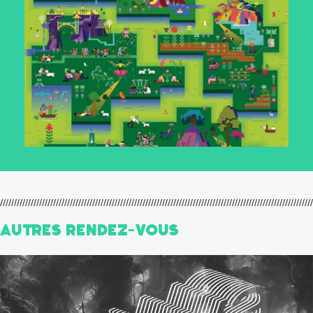
Autres Rendez-Vous