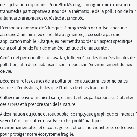
de sujets contemporains. Pour BlockSmog, il imagine une exposition
transmédia participative autour de la thématique de la pollution de l’air,
alliant arts graphiques et réalité augmentée.
L’œuvre se compose de 3 fresques à progression narrative, chacune
associée à un mini-jeu en réalité augmentée, accessible par une
application mobile. Chaque jeu permet d’aborder un aspect spécifique
de la pollution de l’air de manière ludique et engageante :
Générer et personnaliser un avatar, influencé par les données locales de
pollution, afin de sensibiliser à son impact sur l’environnement du lieu
de vie.
Déconstruire les causes de la pollution, en attaquant les principales
sources d’émissions, telles que l’industrie et les transports.
Cultiver un environnement sain, en incitant les participant·es à planter
des arbres et à prendre soin de la nature.
À destination du jeune et tout public, ce triptyque graphique et interactif
se veut être une entrée créative sur les problématiques
environnementales, et encourage les actions individuelles et collectives
pour protéger notre écosystème fragile.