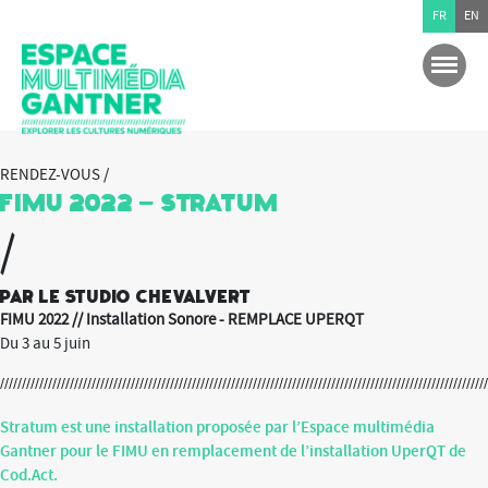
FR
EN
RENDEZ-VOUS /
FIMU 2022 – Stratum
/
par le studio Chevalvert
FIMU 2022 // Installation Sonore - REMPLACE UPERQT
Du 3 au 5 juin
Stratum est une installation proposée par l’Espace multimédia
Gantner pour le FIMU en remplacement de l’installation UperQT de
Cod.Act.