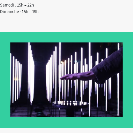
Samedi : 15h – 22h
Dimanche : 15h – 19h