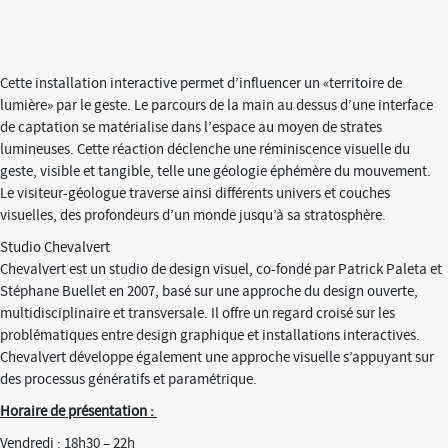
Cette installation interactive permet d’influencer un «territoire de
lumière» par le geste. Le parcours de la main au dessus d’une interface
de captation se matérialise dans l’espace au moyen de strates
lumineuses. Cette réaction déclenche une réminiscence visuelle du
geste, visible et tangible, telle une géologie éphémère du mouvement.
Le visiteur-géologue traverse ainsi différents univers et couches
visuelles, des profondeurs d’un monde jusqu’à sa stratosphère.
Studio Chevalvert
Chevalvert est un studio de design visuel, co-fondé par Patrick Paleta et
Stéphane Buellet en 2007, basé sur une approche du design ouverte,
multidisciplinaire et transversale. Il offre un regard croisé sur les
problématiques entre design graphique et installations interactives.
Chevalvert développe également une approche visuelle s’appuyant sur
des processus génératifs et paramétrique.
Horaire de présentation :
Vendredi : 18h30 – 22h