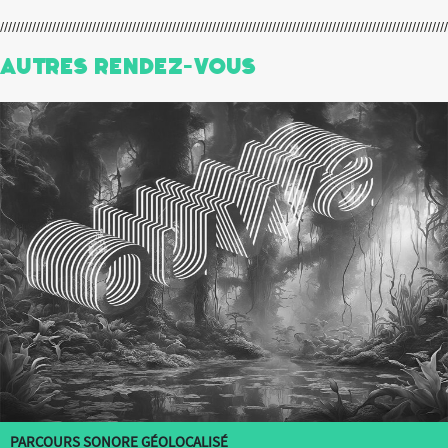
Autres Rendez-Vous
PARCOURS SONORE GÉOLOCALISÉ