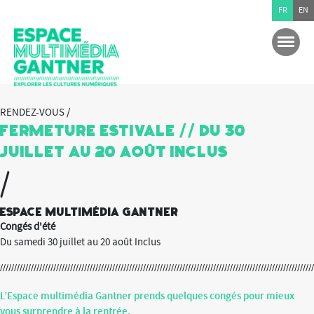
FR
EN
RENDEZ-VOUS /
Fermeture Estivale // Du 30
juillet au 20 août inclus
/
Espace multimédia Gantner
Congés d'été
Du samedi 30 juillet au 20 août Inclus
L’Espace multimédia Gantner prends quelques congés pour mieux
vous surprendre à la rentrée.