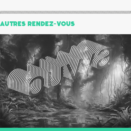
Autres Rendez-Vous