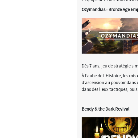
Ozymandias : Bronze Age Emp
Dès 7 ans, jeu de stratégie sim
À l’aube de l’Histoire, les roi
d’ascension au pouvoir dans un
dans des lieux tactiques, puis
Bendy & the Dark Revival