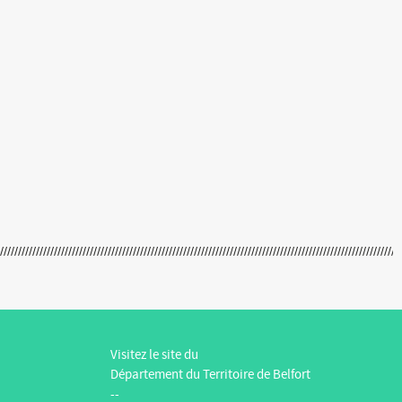
Visitez le site du
Département du Territoire de Belfort
--