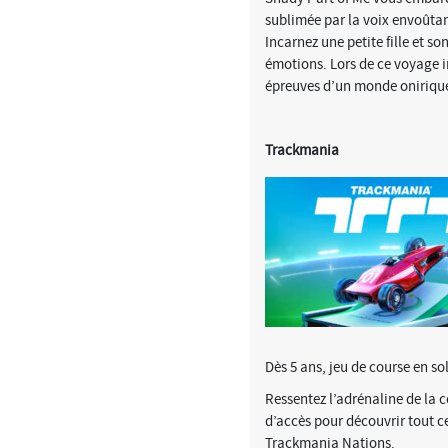
sublimée par la voix envoûta
Incarnez une petite fille et 
émotions. Lors de ce voyage i
épreuves d’un monde oniriqu
Trackmania
Dès 5 ans, jeu de course en so
Ressentez l’adrénaline de la c
d’accès pour découvrir tout c
Trackmania Nations.