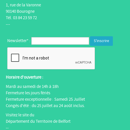
1, rue de la Varonne
90140 Bourogne
Tél. 03 84 23 59 72
---
Newsletter* :
Horaire d’ouverture :
Mardi au samedi de 14h à 18h
Fermeture les jours fériés
Fermeture exceptionnelle : Samedi 25 Juillet
Congés d'été : du 25 juillet au 24 août inclus.
Visitez le site du
Département du Territoire de Belfort
--