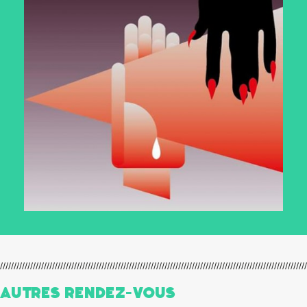
Autres Rendez-Vous