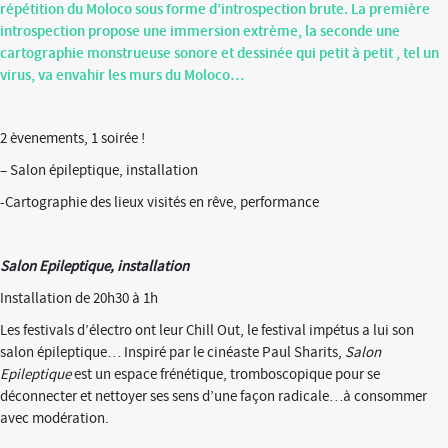
répétition du Moloco sous forme d’introspection brute. La première
introspection propose une immersion extrème, la seconde une
cartographie monstrueuse sonore et dessinée qui petit à petit , tel un
virus, va envahir les murs du Moloco…
2 èvenements, 1 soirée !
– Salon épileptique, installation
-Cartographie des lieux visités en rêve, performance
Salon Epileptique, installation
Installation de 20h30 à 1h
Les festivals d’électro ont leur Chill Out, le festival impétus a lui son
salon épileptique… Inspiré par le cinéaste Paul Sharits,
Salon
Epileptique
est un espace frénétique, tromboscopique pour se
déconnecter et nettoyer ses sens d’une façon radicale…à consommer
avec modération.