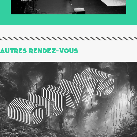
Autres Rendez-Vous