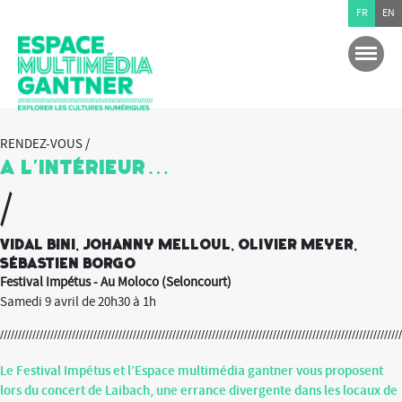
FR
EN
RENDEZ-VOUS /
A l’intérieur…
/
Vidal Bini, Johanny Melloul, Olivier Meyer,
Sébastien Borgo
Festival Impétus - Au Moloco (Seloncourt)
Samedi 9 avril de 20h30 à 1h
Le Festival Impétus et l’Espace multimédia gantner vous proposent
lors du concert de Laibach, une errance divergente dans les locaux de