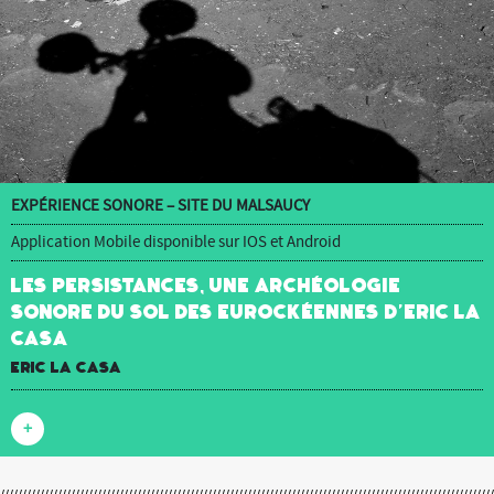
EXPÉRIENCE SONORE – SITE DU MALSAUCY
Application Mobile disponible sur IOS et Android
Les Persistances, une archéologie
sonore du sol des Eurockéennes d’Eric La
Casa
Eric La Casa
+