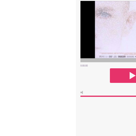
0:00:00