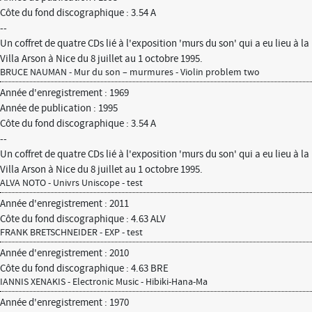
Côte du fond discographique : 3.54 A
--
Un coffret de quatre CDs lié à l'exposition 'murs du son' qui a eu lieu à la
Villa Arson à Nice du 8 juillet au 1 octobre 1995.
BRUCE NAUMAN - Mur du son – murmures - Violin problem two
Année d'enregistrement : 1969
Année de publication : 1995
Côte du fond discographique : 3.54 A
--
Un coffret de quatre CDs lié à l'exposition 'murs du son' qui a eu lieu à la
Villa Arson à Nice du 8 juillet au 1 octobre 1995.
ALVA NOTO - Univrs Uniscope - test
Année d'enregistrement : 2011
Côte du fond discographique : 4.63 ALV
FRANK BRETSCHNEIDER - EXP - test
Année d'enregistrement : 2010
Côte du fond discographique : 4.63 BRE
IANNIS XENAKIS - Electronic Music - Hibiki-Hana-Ma
Année d'enregistrement : 1970