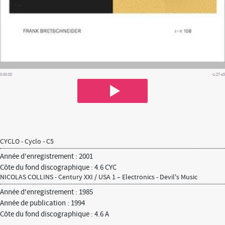
0:00:00
-1:27:45
CYCLO - Cyclo - C5
Année d'enregistrement : 2001
Côte du fond discographique : 4.6 CYC
NICOLAS COLLINS - Century XXI / USA 1 – Electronics - Devil's Music
Année d'enregistrement : 1985
Année de publication : 1994
Côte du fond discographique : 4.6 A