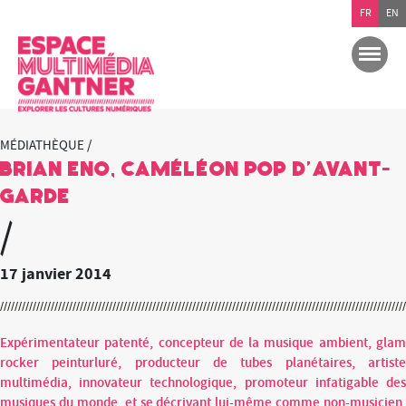
FR
EN
MÉDIATHÈQUE /
BRIAN ENO, caméléon pop d’avant-
garde
/
17 janvier 2014
Expérimentateur patenté, concepteur de la musique ambient, glam
rocker peinturluré, producteur de tubes planétaires, artiste
multimédia, innovateur technologique, promoteur infatigable des
musiques du monde, et se décrivant lui-même comme non-musicien,