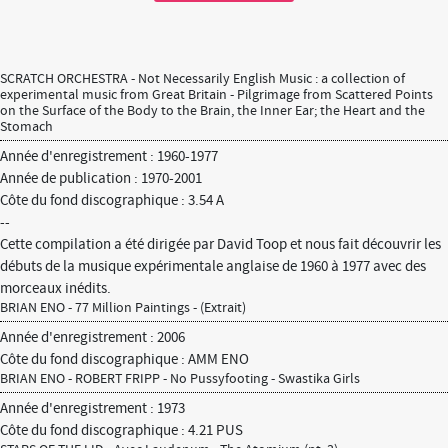
SCRATCH ORCHESTRA - Not Necessarily English Music : a collection of
experimental music from Great Britain - Pilgrimage from Scattered Points
on the Surface of the Body to the Brain, the Inner Ear; the Heart and the
Stomach
Année d'enregistrement : 1960-1977
Année de publication : 1970-2001
Côte du fond discographique : 3.54 A
--
Cette compilation a été dirigée par David Toop et nous fait découvrir les
débuts de la musique expérimentale anglaise de 1960 à 1977 avec des
morceaux inédits.
BRIAN ENO - 77 Million Paintings - (Extrait)
Année d'enregistrement : 2006
Côte du fond discographique : AMM ENO
BRIAN ENO - ROBERT FRIPP - No Pussyfooting - Swastika Girls
Année d'enregistrement : 1973
Côte du fond discographique : 4.21 PUS